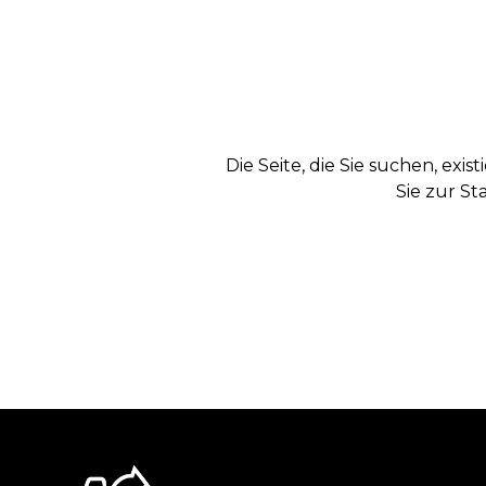
Die Seite, die Sie suchen, exi
Sie zur St