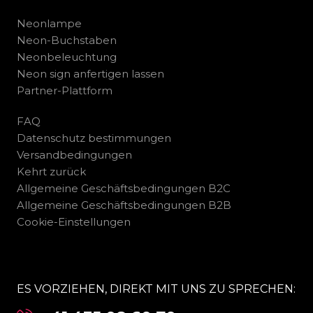
Neonlampe
Neon-Buchstaben
Neonbeleuchtung
Neon sign anfertigen lassen
Partner-Plattform
FAQ
Datenschutz bestimmungen
Versandbedingungen
Kehrt zurück
Allgemeine Geschäftsbedingungen B2C
Allgemeine Geschäftsbedingungen B2B
Cookie-Einstellungen
ES VORZIEHEN, DIREKT MIT UNS ZU SPRECHEN: