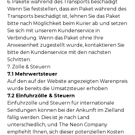
6. Pakete während des Transports beschädigt
Wenn Sie feststellen, dass ein Paket während des
Transports beschädigt ist, lehnen Sie das Paket
bitte nach Möglichkeit beim Kurier ab und setzen
Sie sich mit unserem Kundenservice in
Verbindung. Wenn das Paket ohne Ihre
Anwesenheit zugestellt wurde, kontaktieren Sie
bitte den Kundenservice mit den nächsten
Schritten.
7. Zölle & Steuern
7.1 Mehrwertsteuer
Auf den auf der Website angezeigten Warenpreis
wurde bereits die Umsatzsteuer erhoben
7.2 Einfuhrzölle & Steuern
Einfuhrzölle und Steuern für internationale
Sendungen können bei der Ankunft im Zielland
fällig werden. Dies ist je nach Land
unterschiedlich, und The Neon Company
empfiehlt Ihnen, sich dieser potenziellen Kosten