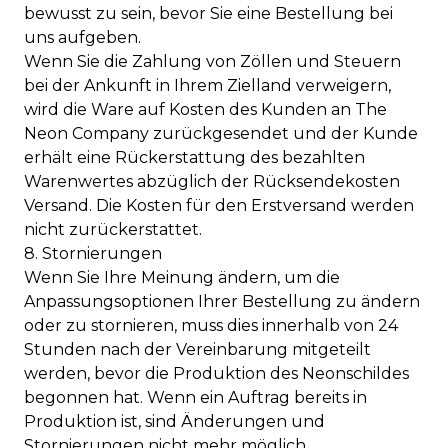
bewusst zu sein, bevor Sie eine Bestellung bei
uns aufgeben.
Wenn Sie die Zahlung von Zöllen und Steuern
bei der Ankunft in Ihrem Zielland verweigern,
wird die Ware auf Kosten des Kunden an The
Neon Company zurückgesendet und der Kunde
erhält eine Rückerstattung des bezahlten
Warenwertes abzüglich der Rücksendekosten
Versand. Die Kosten für den Erstversand werden
nicht zurückerstattet.
8. Stornierungen
Wenn Sie Ihre Meinung ändern, um die
Anpassungsoptionen Ihrer Bestellung zu ändern
oder zu stornieren, muss dies innerhalb von 24
Stunden nach der Vereinbarung mitgeteilt
werden, bevor die Produktion des Neonschildes
begonnen hat. Wenn ein Auftrag bereits in
Produktion ist, sind Änderungen und
Stornierungen nicht mehr möglich.