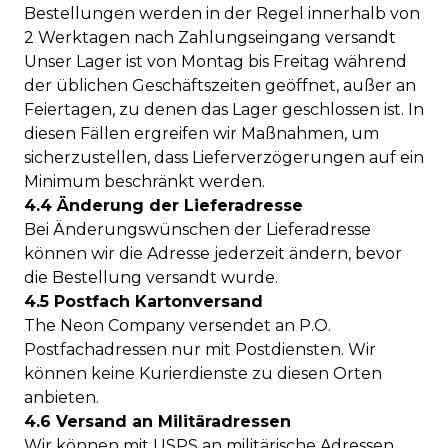
Bestellungen werden in der Regel innerhalb von
2 Werktagen nach Zahlungseingang versandt
Unser Lager ist von Montag bis Freitag während
der üblichen Geschäftszeiten geöffnet, außer an
Feiertagen, zu denen das Lager geschlossen ist. In
diesen Fällen ergreifen wir Maßnahmen, um
sicherzustellen, dass Lieferverzögerungen auf ein
Minimum beschränkt werden.
4.4 Änderung der Lieferadresse
Bei Änderungswünschen der Lieferadresse
können wir die Adresse jederzeit ändern, bevor
die Bestellung versandt wurde.
4.5 Postfach Kartonversand
The Neon Company versendet an P.O.
Postfachadressen nur mit Postdiensten. Wir
können keine Kurierdienste zu diesen Orten
anbieten.
4.6 Versand an Militäradressen
Wir können mit USPS an militärische Adressen