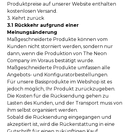
Produktpreise auf unserer Website enthalten
kostenlosen Versand.
3. Kehrt zurück
3.1 Rückkehr aufgrund einer
Meinungsänderung
Maßgeschneiderte Produkte können vom
Kunden nicht storniert werden, sondern nur
dann, wenn die Produktion von The Neon
Company im Voraus bestätigt wurde.
Maßgeschneiderte Produkte umfassen alle
Angebots- und Konfiguratorbestellungen.
Für unsere Basisprodukte im Webshop ist es
jedoch möglich, Ihr Produkt zurückzugeben.
Die Kosten für die Rücksendung gehen zu
Lasten des Kunden, und der Transport muss von
ihm selbst organisiert werden.
Sobald die Rücksendung eingegangen und
akzeptiert ist, wird die Rückerstattung in eine
Gutschrift für einen zukünftigen Kauf