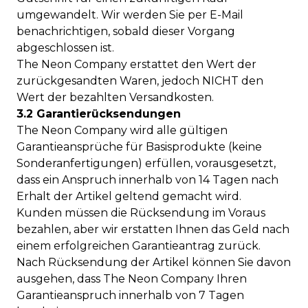
umgewandelt. Wir werden Sie per E-Mail
benachrichtigen, sobald dieser Vorgang
abgeschlossen ist.
The Neon Company erstattet den Wert der
zurückgesandten Waren, jedoch NICHT den
Wert der bezahlten Versandkosten.
3.2 Garantierücksendungen
The Neon Company wird alle gültigen
Garantieansprüche für Basisprodukte (keine
Sonderanfertigungen) erfüllen, vorausgesetzt,
dass ein Anspruch innerhalb von 14 Tagen nach
Erhalt der Artikel geltend gemacht wird.
Kunden müssen die Rücksendung im Voraus
bezahlen, aber wir erstatten Ihnen das Geld nach
einem erfolgreichen Garantieantrag zurück.
Nach Rücksendung der Artikel können Sie davon
ausgehen, dass The Neon Company Ihren
Garantieanspruch innerhalb von 7 Tagen