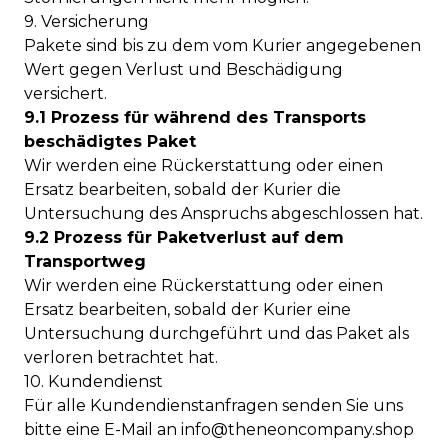
9. Versicherung
Pakete sind bis zu dem vom Kurier angegebenen
Wert gegen Verlust und Beschädigung
versichert.
9.1 Prozess für während des Transports
beschädigtes Paket
Wir werden eine Rückerstattung oder einen
Ersatz bearbeiten, sobald der Kurier die
Untersuchung des Anspruchs abgeschlossen hat.
9.2 Prozess für Paketverlust auf dem
Transportweg
Wir werden eine Rückerstattung oder einen
Ersatz bearbeiten, sobald der Kurier eine
Untersuchung durchgeführt und das Paket als
verloren betrachtet hat.
10. Kundendienst
Für alle Kundendienstanfragen senden Sie uns
bitte eine E-Mail an
info@theneoncompany.shop