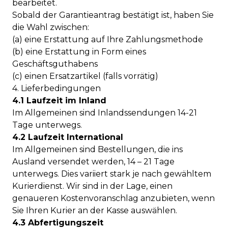
bearbeitet.
Sobald der Garantieantrag bestätigt ist, haben Sie
die Wahl zwischen:
(a) eine Erstattung auf Ihre Zahlungsmethode
(b) eine Erstattung in Form eines
Geschäftsguthabens
(c) einen Ersatzartikel (falls vorrätig)
4. Lieferbedingungen
4.1 Laufzeit im Inland
Im Allgemeinen sind Inlandssendungen 14-21
Tage unterwegs.
4.2 Laufzeit International
Im Allgemeinen sind Bestellungen, die ins
Ausland versendet werden, 14 – 21 Tage
unterwegs. Dies variiert stark je nach gewähltem
Kurierdienst. Wir sind in der Lage, einen
genaueren Kostenvoranschlag anzubieten, wenn
Sie Ihren Kurier an der Kasse auswählen.
4.3 Abfertigungszeit