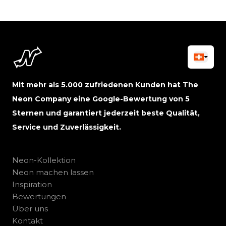
Mit mehr als 5.000 zufriedenen Kunden hat The
Neon Company eine Google-Bewertung von 5
Sternen und garantiert jederzeit beste Qualität,
Service und Zuverlässigkeit.
Neon-Kollektion
Neon machen lassen
Inspiration
Bewertungen
Über uns
Kontakt