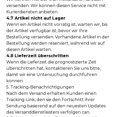
versenden. Wir können diesen Service nicht mit
Kurierdiensten anbieten.
4.7 Artikel nicht auf Lager
Wenn ein Artikel nicht vorrätig ist, warten wir, bis
der Artikel verfügbar ist, bevor wir Ihre
Bestellung versenden. Vorhandene Artikel in der
Bestellung werden reserviert, während wir auf
diesen Artikel warten.
4.8 Lieferzeit überschritten
Wenn die Lieferzeit die prognostizierte Zeit
überschritten hat, kontaktieren Sie uns bitte,
damit wir eine Untersuchung durchführen
können.
5. Tracking-Benachrichtigungen
Nach dem Versand erhalten Kunden einen
Tracking-Link, den sie den Fortschritt ihrer
Sendung basierend auf den neuesten Updates
des Versanddienstleisters verfolgen can.