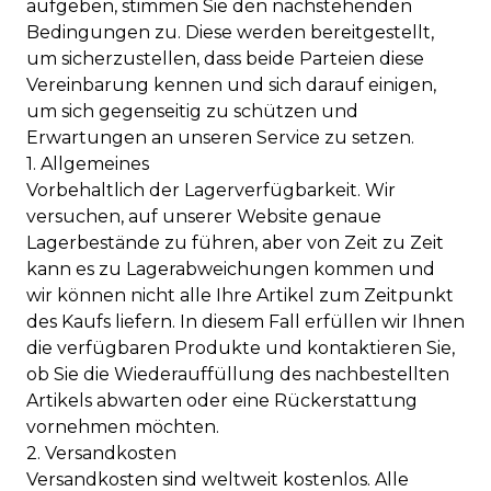
aufgeben, stimmen Sie den nachstehenden
Bedingungen zu. Diese werden bereitgestellt,
um sicherzustellen, dass beide Parteien diese
Vereinbarung kennen und sich darauf einigen,
um sich gegenseitig zu schützen und
Erwartungen an unseren Service zu setzen.
1. Allgemeines
Vorbehaltlich der Lagerverfügbarkeit. Wir
versuchen, auf unserer Website genaue
Lagerbestände zu führen, aber von Zeit zu Zeit
kann es zu Lagerabweichungen kommen und
wir können nicht alle Ihre Artikel zum Zeitpunkt
des Kaufs liefern. In diesem Fall erfüllen wir Ihnen
die verfügbaren Produkte und kontaktieren Sie,
ob Sie die Wiederauffüllung des nachbestellten
Artikels abwarten oder eine Rückerstattung
vornehmen möchten.
2. Versandkosten
Versandkosten sind weltweit kostenlos. Alle