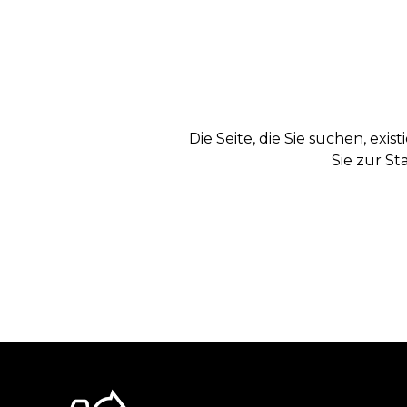
Die Seite, die Sie suchen, exi
Sie zur St