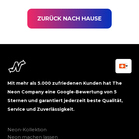
ZURÜCK NACH HAUSE
Mit mehr als 5.000 zufriedenen Kunden hat The
Neon Company eine Google-Bewertung von 5
Sternen und garantiert jederzeit beste Qualität,
Service und Zuverlässigkeit.
Neon-Kollektion
Neon machen lassen