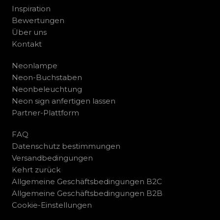
Inspiration
Bewertungen
Über uns
Kontakt
Neonlampe
Neon-Buchstaben
Neonbeleuchtung
Neon sign anfertigen lassen
Partner-Plattform
FAQ
Datenschutz bestimmungen
Versandbedingungen
Kehrt zurück
Allgemeine Geschäftsbedingungen B2C
Allgemeine Geschäftsbedingungen B2B
Cookie-Einstellungen