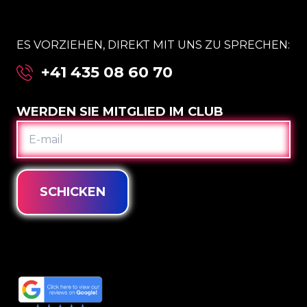
ES VORZIEHEN, DIREKT MIT UNS ZU SPRECHEN:
+41 435 08 60 70
WERDEN SIE MITGLIED IM CLUB
E-
MAIL
SCHICKEN