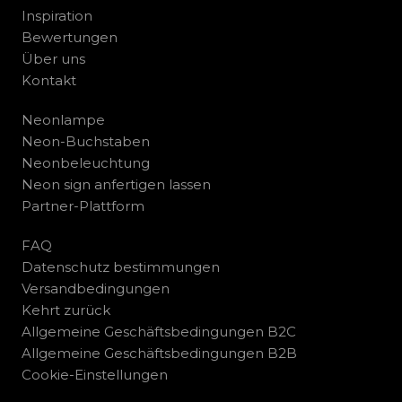
Inspiration
Bewertungen
Über uns
Kontakt
Neonlampe
Neon-Buchstaben
Neonbeleuchtung
Neon sign anfertigen lassen
Partner-Plattform
FAQ
Datenschutz bestimmungen
Versandbedingungen
Kehrt zurück
Allgemeine Geschäftsbedingungen B2C
Allgemeine Geschäftsbedingungen B2B
Cookie-Einstellungen