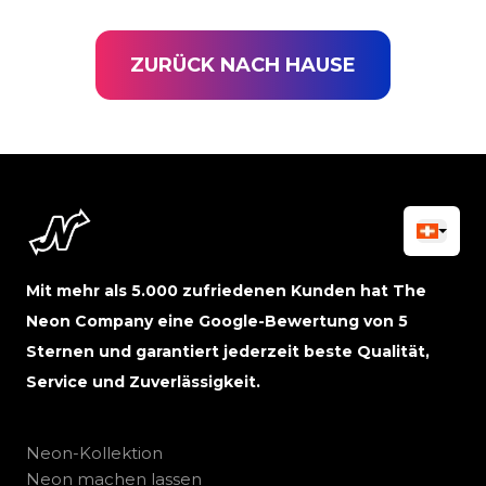
ZURÜCK NACH HAUSE
Mit mehr als 5.000 zufriedenen Kunden hat The
Neon Company eine Google-Bewertung von 5
Sternen und garantiert jederzeit beste Qualität,
Service und Zuverlässigkeit.
Neon-Kollektion
Neon machen lassen