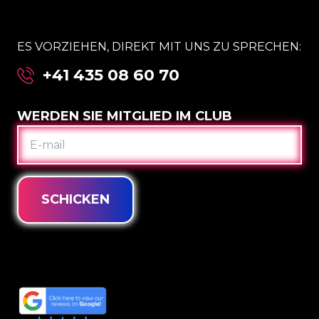
ES VORZIEHEN, DIREKT MIT UNS ZU SPRECHEN:
+41 435 08 60 70
WERDEN SIE MITGLIED IM CLUB
E-
MAIL
SCHICKEN