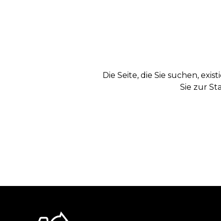
Die Seite, die Sie suchen, exi
Sie zur St