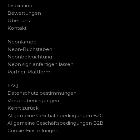
Inspiration
Bewertungen
Über uns
Kontakt
Neonlampe
Neon-Buchstaben
Neonbeleuchtung
Neon sign anfertigen lassen
Partner-Plattform
FAQ
Datenschutz bestimmungen
Versandbedingungen
Kehrt zurück
Allgemeine Geschäftsbedingungen B2C
Allgemeine Geschäftsbedingungen B2B
Cookie-Einstellungen