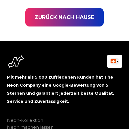
ZURÜCK NACH HAUSE
Mit mehr als 5.000 zufriedenen Kunden hat The
Neon Company eine Google-Bewertung von 5
Sternen und garantiert jederzeit beste Qualität,
Service und Zuverlässigkeit.
Neon-Kollektion
Neon machen lassen