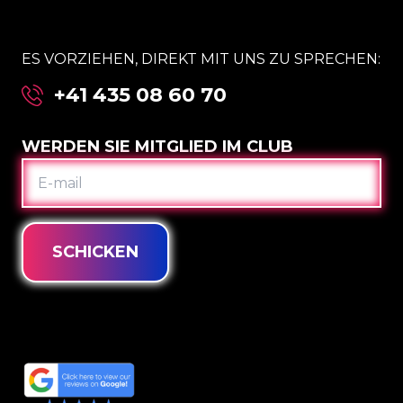
ES VORZIEHEN, DIREKT MIT UNS ZU SPRECHEN:
+41 435 08 60 70
WERDEN SIE MITGLIED IM CLUB
E-
MAIL
SCHICKEN