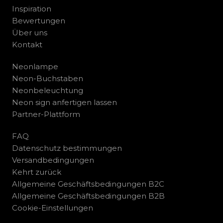
Inspiration
Bewertungen
Über uns
Kontakt
Neonlampe
Neon-Buchstaben
Neonbeleuchtung
Neon sign anfertigen lassen
Partner-Plattform
FAQ
Datenschutz bestimmungen
Versandbedingungen
Kehrt zurück
Allgemeine Geschäftsbedingungen B2C
Allgemeine Geschäftsbedingungen B2B
Cookie-Einstellungen