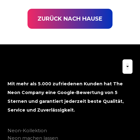
ZURÜCK NACH HAUSE
Mit mehr als 5.000 zufriedenen Kunden hat The
Neon Company eine Google-Bewertung von 5
Sternen und garantiert jederzeit beste Qualität,
Service und Zuverlässigkeit.
Neon-Kollektion
Neon machen lassen