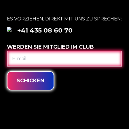
ES VORZIEHEN, DIREKT MIT UNS ZU SPRECHEN:
+41 435 08 60 70
WERDEN SIE MITGLIED IM CLUB
E-
MAIL
SCHICKEN