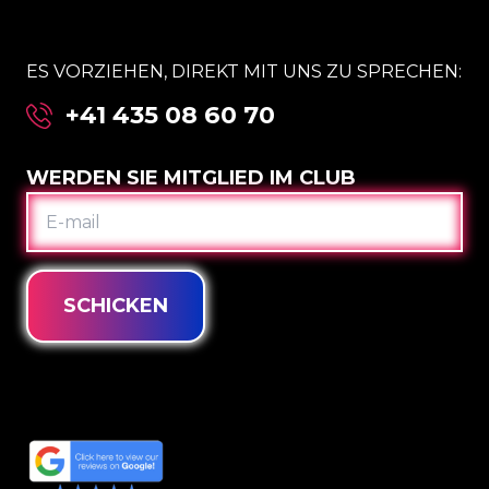
ES VORZIEHEN, DIREKT MIT UNS ZU SPRECHEN:
+41 435 08 60 70
WERDEN SIE MITGLIED IM CLUB
E-
MAIL
SCHICKEN