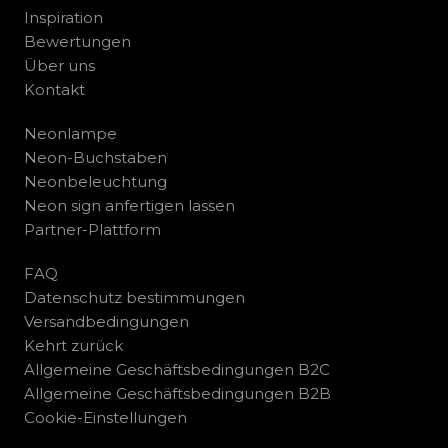
Inspiration
Bewertungen
Über uns
Kontakt
Neonlampe
Neon-Buchstaben
Neonbeleuchtung
Neon sign anfertigen lassen
Partner-Plattform
FAQ
Datenschutz bestimmungen
Versandbedingungen
Kehrt zurück
Allgemeine Geschäftsbedingungen B2C
Allgemeine Geschäftsbedingungen B2B
Cookie-Einstellungen