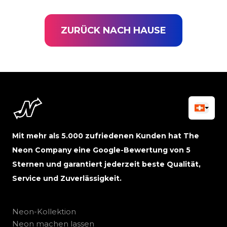
ZURÜCK NACH HAUSE
Mit mehr als 5.000 zufriedenen Kunden hat The
Neon Company eine Google-Bewertung von 5
Sternen und garantiert jederzeit beste Qualität,
Service und Zuverlässigkeit.
Neon-Kollektion
Neon machen lassen