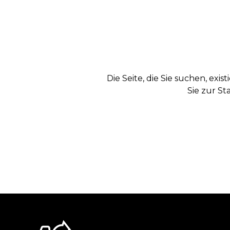
Die Seite, die Sie suchen, exi
Sie zur St