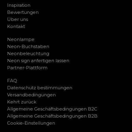
Inspiration
Bewertungen
Über uns
Kontakt
Neonlampe
Neon-Buchstaben
Neonbeleuchtung
Neon sign anfertigen lassen
Partner-Plattform
FAQ
Datenschutz bestimmungen
Versandbedingungen
Kehrt zurück
Allgemeine Geschäftsbedingungen B2C
Allgemeine Geschäftsbedingungen B2B
Cookie-Einstellungen