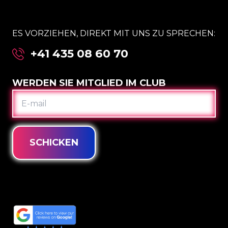
ES VORZIEHEN, DIREKT MIT UNS ZU SPRECHEN:
+41 435 08 60 70
WERDEN SIE MITGLIED IM CLUB
E-
MAIL
SCHICKEN