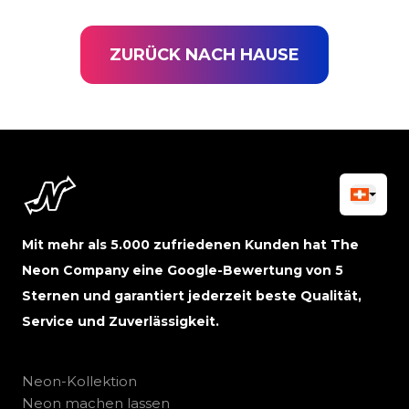
ZURÜCK NACH HAUSE
Mit mehr als 5.000 zufriedenen Kunden hat The
Neon Company eine Google-Bewertung von 5
Sternen und garantiert jederzeit beste Qualität,
Service und Zuverlässigkeit.
Neon-Kollektion
Neon machen lassen