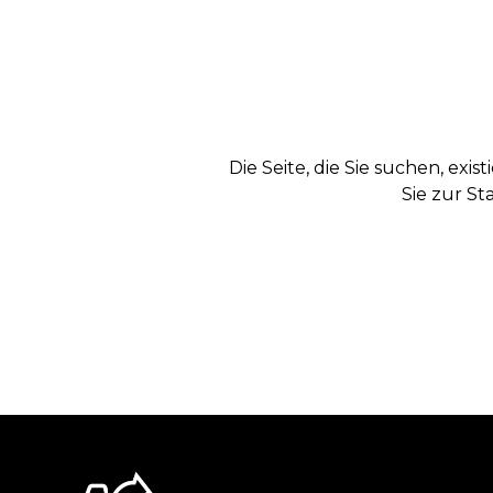
Die Seite, die Sie suchen, exi
Sie zur St