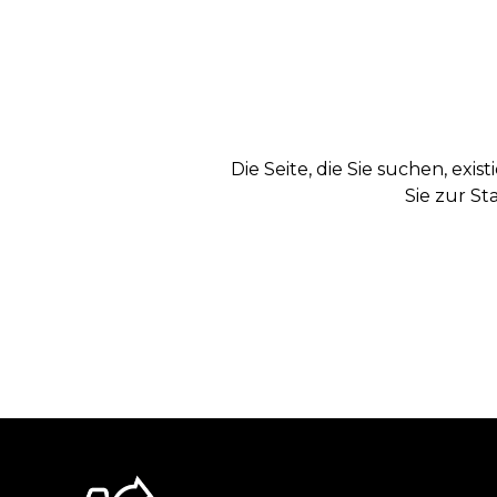
Die Seite, die Sie suchen, exi
Sie zur St