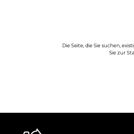
Die Seite, die Sie suchen, exi
Sie zur St