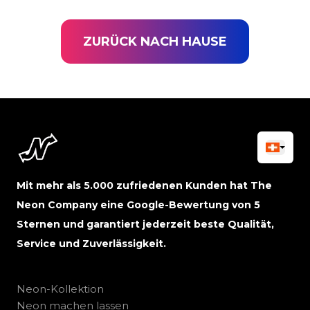
ZURÜCK NACH HAUSE
Mit mehr als 5.000 zufriedenen Kunden hat The
Neon Company eine Google-Bewertung von 5
Sternen und garantiert jederzeit beste Qualität,
Service und Zuverlässigkeit.
Neon-Kollektion
Neon machen lassen