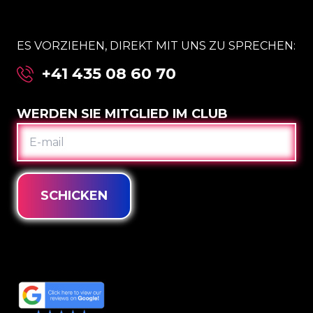
ES VORZIEHEN, DIREKT MIT UNS ZU SPRECHEN:
+41 435 08 60 70
WERDEN SIE MITGLIED IM CLUB
E-
MAIL
SCHICKEN