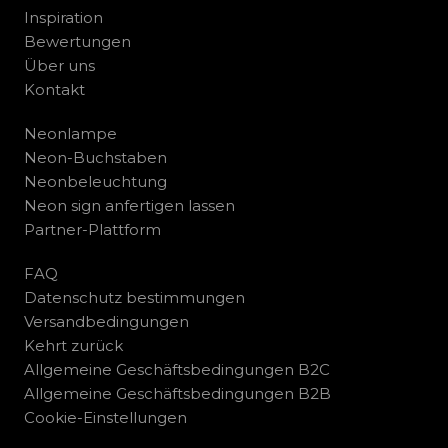
Inspiration
Bewertungen
Über uns
Kontakt
Neonlampe
Neon-Buchstaben
Neonbeleuchtung
Neon sign anfertigen lassen
Partner-Plattform
FAQ
Datenschutz bestimmungen
Versandbedingungen
Kehrt zurück
Allgemeine Geschäftsbedingungen B2C
Allgemeine Geschäftsbedingungen B2B
Cookie-Einstellungen