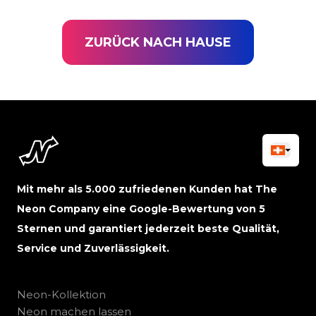
ZURÜCK NACH HAUSE
Mit mehr als 5.000 zufriedenen Kunden hat The
Neon Company eine Google-Bewertung von 5
Sternen und garantiert jederzeit beste Qualität,
Service und Zuverlässigkeit.
Neon-Kollektion
Neon machen lassen