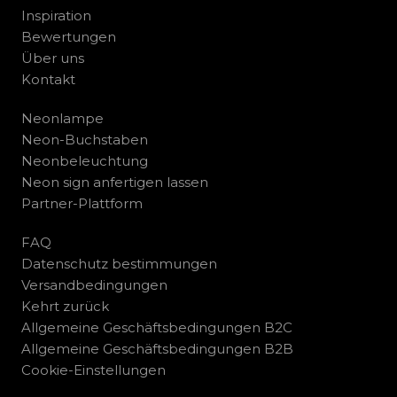
Inspiration
Bewertungen
Über uns
Kontakt
Neonlampe
Neon-Buchstaben
Neonbeleuchtung
Neon sign anfertigen lassen
Partner-Plattform
FAQ
Datenschutz bestimmungen
Versandbedingungen
Kehrt zurück
Allgemeine Geschäftsbedingungen B2C
Allgemeine Geschäftsbedingungen B2B
Cookie-Einstellungen