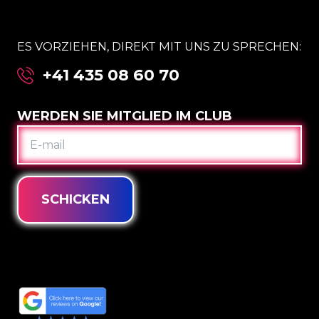
ES VORZIEHEN, DIREKT MIT UNS ZU SPRECHEN:
+41 435 08 60 70
WERDEN SIE MITGLIED IM CLUB
E-
MAIL
SCHICKEN