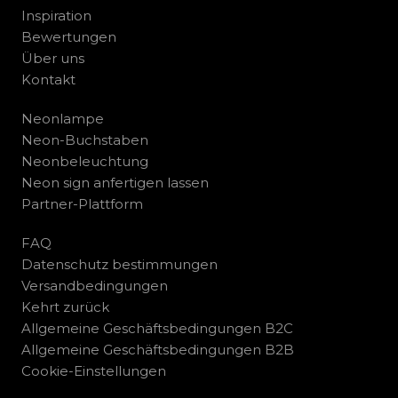
Inspiration
Bewertungen
Über uns
Kontakt
Neonlampe
Neon-Buchstaben
Neonbeleuchtung
Neon sign anfertigen lassen
Partner-Plattform
FAQ
Datenschutz bestimmungen
Versandbedingungen
Kehrt zurück
Allgemeine Geschäftsbedingungen B2C
Allgemeine Geschäftsbedingungen B2B
Cookie-Einstellungen