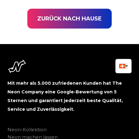
ZURÜCK NACH HAUSE
Mit mehr als 5.000 zufriedenen Kunden hat The
Neon Company eine Google-Bewertung von 5
Sternen und garantiert jederzeit beste Qualität,
Service und Zuverlässigkeit.
Neon-Kollektion
Neon machen lassen