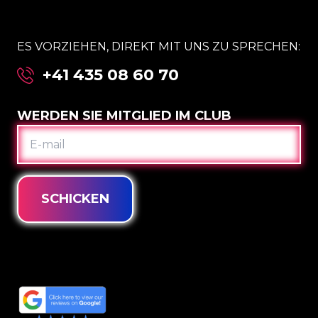
ES VORZIEHEN, DIREKT MIT UNS ZU SPRECHEN:
+41 435 08 60 70
WERDEN SIE MITGLIED IM CLUB
E-
MAIL
SCHICKEN