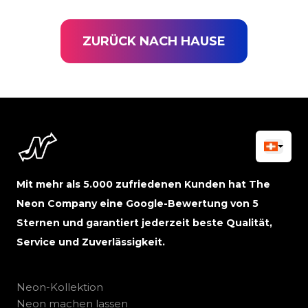
ZURÜCK NACH HAUSE
Mit mehr als 5.000 zufriedenen Kunden hat The
Neon Company eine Google-Bewertung von 5
Sternen und garantiert jederzeit beste Qualität,
Service und Zuverlässigkeit.
Neon-Kollektion
Neon machen lassen