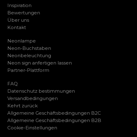
Inspiration
Bewertungen
Über uns
Kontakt
Neonlampe
Neon-Buchstaben
Neonbeleuchtung
Neon sign anfertigen lassen
Partner-Plattform
FAQ
Datenschutz bestimmungen
Versandbedingungen
Kehrt zurück
Allgemeine Geschäftsbedingungen B2C
Allgemeine Geschäftsbedingungen B2B
Cookie-Einstellungen