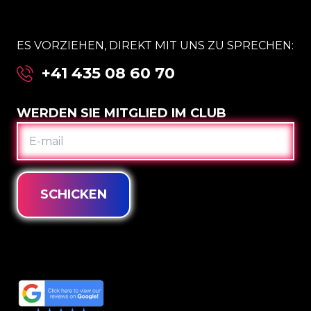
ES VORZIEHEN, DIREKT MIT UNS ZU SPRECHEN:
+41 435 08 60 70
WERDEN SIE MITGLIED IM CLUB
E-
MAIL
SCHICKEN