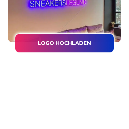
LOGO HOCHLADEN