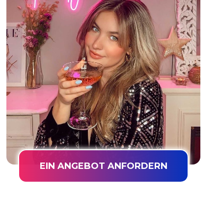
EIN ANGEBOT ANFORDERN