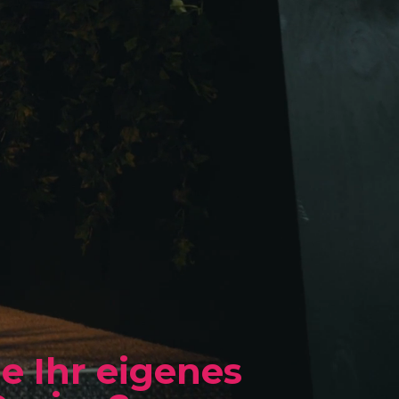
e Ihr eigenes