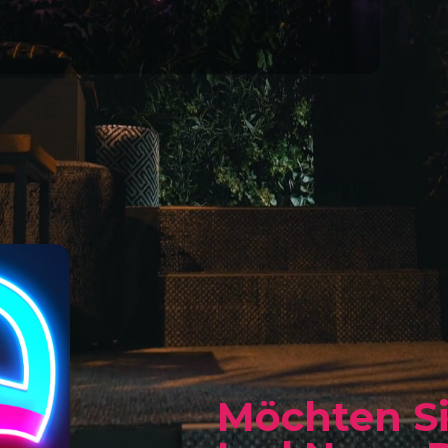
Möchten Si