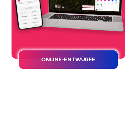
ONLINE-ENTWÜRFE