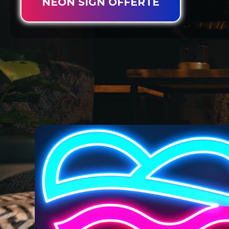
NEON SIGN OFFERTE