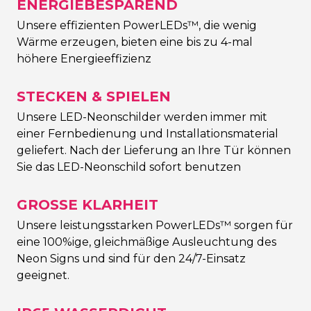
ENERGIEBESPAREND
Unsere effizienten PowerLEDs™, die wenig
Wärme erzeugen, bieten eine bis zu 4-mal
höhere Energieeffizienz
STECKEN & SPIELEN
Unsere LED-Neonschilder werden immer mit
einer Fernbedienung und Installationsmaterial
geliefert. Nach der Lieferung an Ihre Tür können
Sie das LED-Neonschild sofort benutzen
GROSSE KLARHEIT
Unsere leistungsstarken PowerLEDs™ sorgen für
eine 100%ige, gleichmäßige Ausleuchtung des
Neon Signs und sind für den 24/7-Einsatz
geeignet.