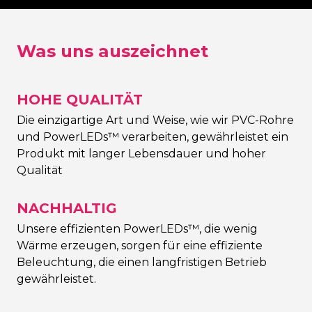
Was uns auszeichnet
HOHE QUALITÄT
Die einzigartige Art und Weise, wie wir PVC-Rohre
und PowerLEDs™ verarbeiten, gewährleistet ein
Produkt mit langer Lebensdauer und hoher
Qualität
NACHHALTIG
Unsere effizienten PowerLEDs™, die wenig
Wärme erzeugen, sorgen für eine effiziente
Beleuchtung, die einen langfristigen Betrieb
gewährleistet.