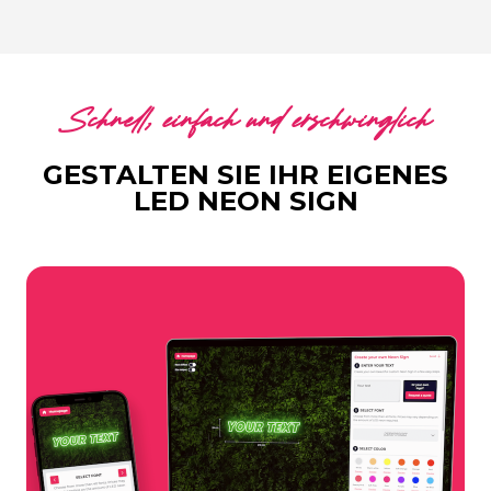
Schnell, einfach und erschwinglich
GESTALTEN SIE IHR EIGENES
LED NEON SIGN