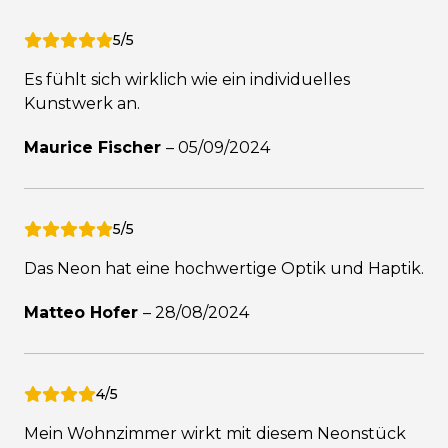
5/5
Es fühlt sich wirklich wie ein individuelles
Kunstwerk an.
Maurice Fischer
–
05/09/2024
5/5
Das Neon hat eine hochwertige Optik und Haptik.
Matteo Hofer
–
28/08/2024
4/5
Mein Wohnzimmer wirkt mit diesem Neonstück