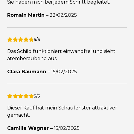
Sie haben mich bei jedem Schritt begleitet.
Romain Martin
–
22/02/2025
5/5
Das Schild funktioniert einwandfrei und sieht
atemberaubend aus.
Clara Baumann
–
15/02/2025
5/5
Dieser Kauf hat mein Schaufenster attraktiver
gemacht.
Camille Wagner
–
15/02/2025