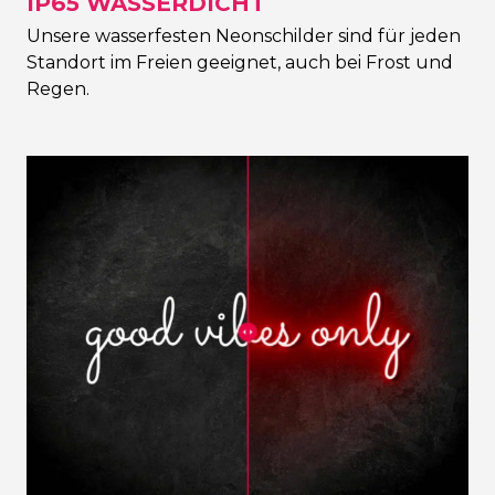
IP65 WASSERDICHT
Unsere wasserfesten Neonschilder sind für jeden
Standort im Freien geeignet, auch bei Frost und
Regen.