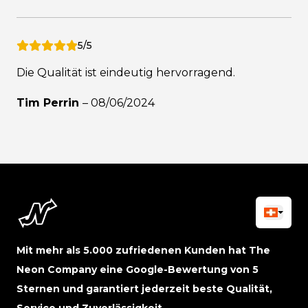
5/5
Die Qualität ist eindeutig hervorragend.
Tim Perrin
–
08/06/2024
Mit mehr als 5.000 zufriedenen Kunden hat The
Neon Company eine Google-Bewertung von 5
Sternen und garantiert jederzeit beste Qualität,