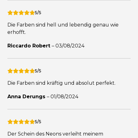
5/5
Die Farben sind hell und lebendig genau wie
erhofft.
Riccardo Robert
–
03/08/2024
5/5
Die Farben sind kräftig und absolut perfekt.
Anna Derungs
–
01/08/2024
5/5
Der Schein des Neons verleiht meinem