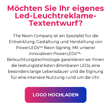
Möchten Sie Ihr eigenes
Led-Leuchtreklame-
Textentwurf?
The Neon Company ist ein Spezialist für die
Entwicklung, Gestaltung und Herstellung von
PowerLEDs™ Neon Signing. Mit unserer
innovativen PowerLEDs™-
Beleuchtungstechnologie garantieren wir Ihnen
die leistungsstärksten dimmbaren LEDs, eine
besonders lange Lebensdauer und die Eignung
für eine intensive Nutzung rund um die Uhr.
LOGO HOCHLADEN