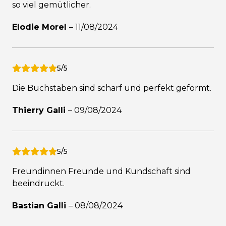
so viel gemütlicher.
Elodie Morel
–
11/08/2024
5/5
Die Buchstaben sind scharf und perfekt geformt.
Thierry Galli
–
09/08/2024
5/5
Freundinnen Freunde und Kundschaft sind
beeindruckt.
Bastian Galli
–
08/08/2024