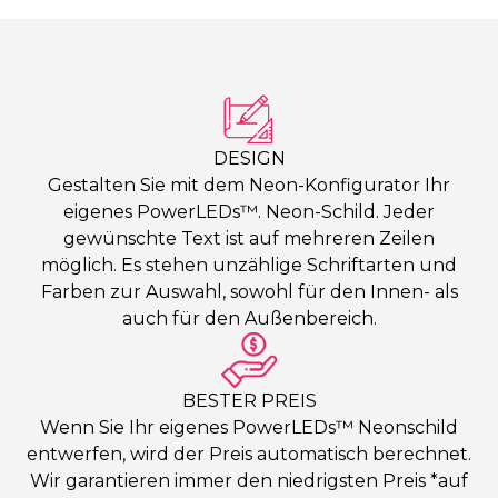
DESIGN
Gestalten Sie mit dem Neon-Konfigurator Ihr
eigenes PowerLEDs™. Neon-Schild. Jeder
gewünschte Text ist auf mehreren Zeilen
möglich. Es stehen unzählige Schriftarten und
Farben zur Auswahl, sowohl für den Innen- als
auch für den Außenbereich.
BESTER PREIS
Wenn Sie Ihr eigenes PowerLEDs™ Neonschild
entwerfen, wird der Preis automatisch berechnet.
Wir garantieren immer den niedrigsten Preis *auf