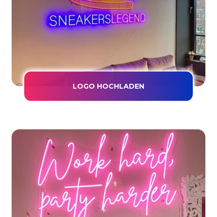
LOGO HOCHLADEN