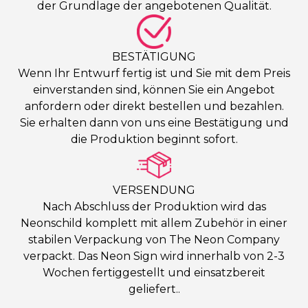
der Grundlage der angebotenen Qualität.
BESTÄTIGUNG
Wenn Ihr Entwurf fertig ist und Sie mit dem Preis
einverstanden sind, können Sie ein Angebot
anfordern oder direkt bestellen und bezahlen.
Sie erhalten dann von uns eine Bestätigung und
die Produktion beginnt sofort.
VERSENDUNG
Nach Abschluss der Produktion wird das
Neonschild komplett mit allem Zubehör in einer
stabilen Verpackung von The Neon Company
verpackt. Das Neon Sign wird innerhalb von 2-3
Wochen fertiggestellt und einsatzbereit
geliefert..