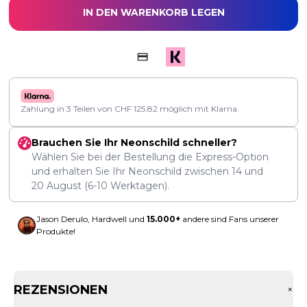
IN DEN WARENKORB LEGEN
Zahlung in 3 Teilen von
CHF
125.82
möglich mit Klarna.
Brauchen Sie Ihr Neonschild schneller?
Wählen Sie bei der Bestellung die Express-Option
und erhalten Sie Ihr Neonschild zwischen
14
und
20 August
(6-10 Werktagen).
Jason Derulo, Hardwell und
15.000+
andere sind Fans unserer
Produkte!
REZENSIONEN
+