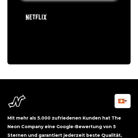
Mit mehr als 5.000 zufriedenen Kunden hat The
Neon Company eine Google-Bewertung von 5
Sternen und garantiert jederzeit beste Qualität,