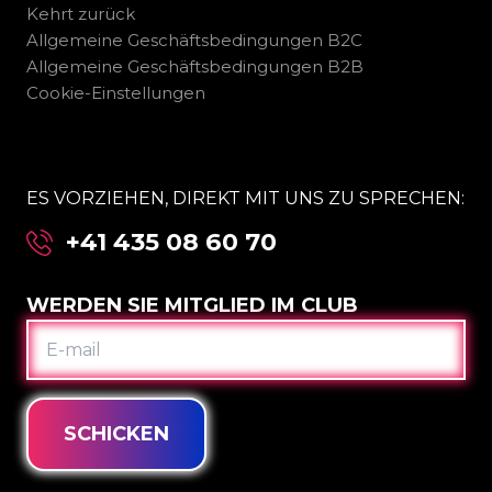
Kehrt zurück
Allgemeine Geschäftsbedingungen B2C
Allgemeine Geschäftsbedingungen B2B
Cookie-Einstellungen
ES VORZIEHEN, DIREKT MIT UNS ZU SPRECHEN:
+41 435 08 60 70
WERDEN SIE MITGLIED IM CLUB
E-
MAIL
SCHICKEN