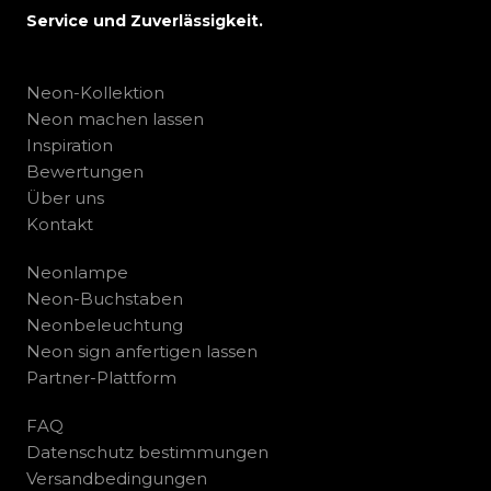
Service und Zuverlässigkeit.
Neon-Kollektion
Neon machen lassen
Inspiration
Bewertungen
Über uns
Kontakt
Neonlampe
Neon-Buchstaben
Neonbeleuchtung
Neon sign anfertigen lassen
Partner-Plattform
FAQ
Datenschutz bestimmungen
Versandbedingungen