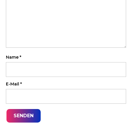
Name
*
E-Mail
*