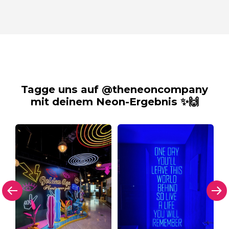
Tagge uns auf @theneoncompany
mit deinem Neon-Ergebnis ✨🙌