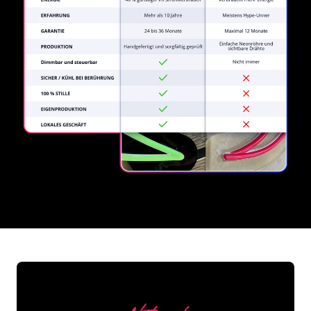
REGULAR
SUPPLIERS