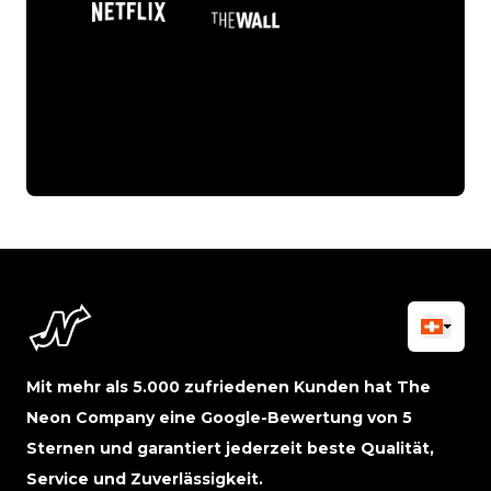
Mit mehr als 5.000 zufriedenen Kunden hat The
Neon Company eine Google-Bewertung von 5
Sternen und garantiert jederzeit beste Qualität,
Service und Zuverlässigkeit.