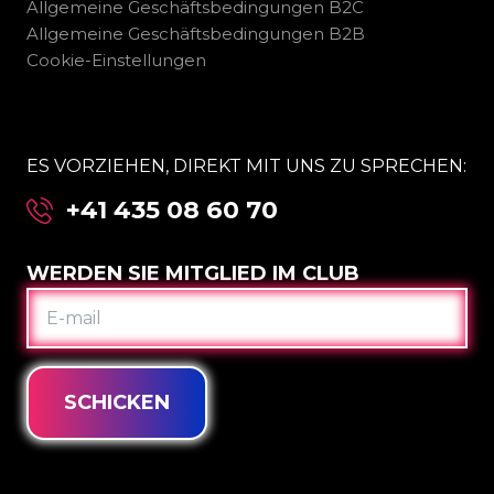
Allgemeine Geschäftsbedingungen B2C
Allgemeine Geschäftsbedingungen B2B
Cookie-Einstellungen
ES VORZIEHEN, DIREKT MIT UNS ZU SPRECHEN:
+41 435 08 60 70
WERDEN SIE MITGLIED IM CLUB
E-
MAIL
SCHICKEN