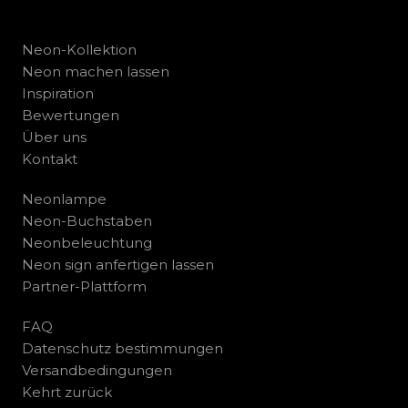
Neon-Kollektion
Neon machen lassen
Inspiration
Bewertungen
Über uns
Kontakt
Neonlampe
Neon-Buchstaben
Neonbeleuchtung
Neon sign anfertigen lassen
Partner-Plattform
FAQ
Datenschutz bestimmungen
Versandbedingungen
Kehrt zurück