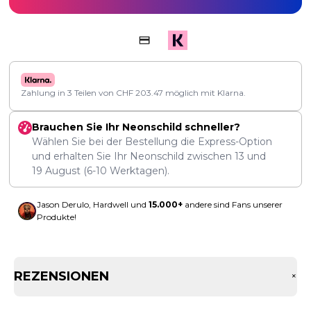
Zahlung in 3 Teilen von
CHF
203.47
möglich mit Klarna.
Brauchen Sie Ihr Neonschild schneller?
Wählen Sie bei der Bestellung die Express-Option
und erhalten Sie Ihr Neonschild zwischen
13
und
19 August
(6-10 Werktagen).
Jason Derulo, Hardwell und
15.000+
andere sind Fans unserer
Produkte!
REZENSIONEN
+