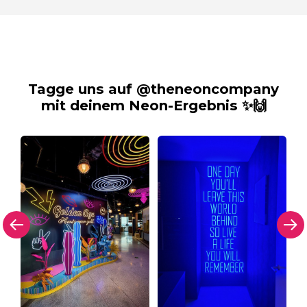
Tagge uns auf @theneoncompany
mit deinem Neon-Ergebnis ✨🙌