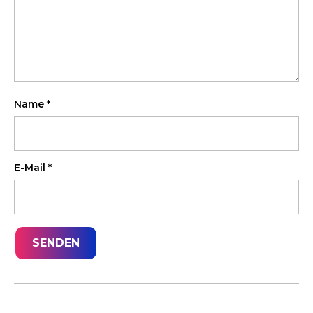
Name
*
E-Mail
*