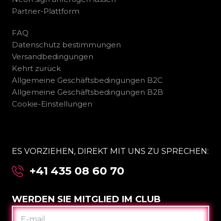
Partner-Plattform
FAQ
Datenschutz bestimmungen
Versandbedingungen
Kehrt zurück
Allgemeine Geschäftsbedingungen B2C
Allgemeine Geschäftsbedingungen B2B
Cookie-Einstellungen
ES VORZIEHEN, DIREKT MIT UNS ZU SPRECHEN:
+41 435 08 60 70
WERDEN SIE MITGLIED IM CLUB
E-