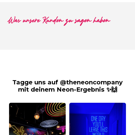
Was unsere Kunden zu sagen haben
Tagge uns auf @theneoncompany
mit deinem Neon-Ergebnis ✨🙌