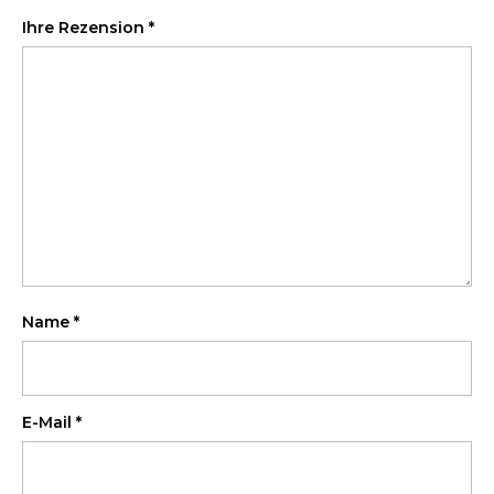
Ihre Rezension
*
Name
*
E-Mail
*