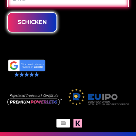
MAIL
SCHICKEN