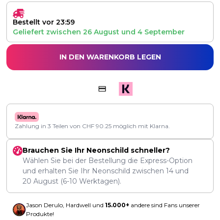
Bestellt vor 23:59
Geliefert zwischen
26 August
und
4 September
IN DEN WARENKORB LEGEN
Zahlung in 3 Teilen von
CHF
90.25
möglich mit Klarna.
Brauchen Sie Ihr Neonschild schneller?
Wählen Sie bei der Bestellung die Express-Option
und erhalten Sie Ihr Neonschild zwischen
14
und
20 August
(6-10 Werktagen).
Jason Derulo, Hardwell und
15.000+
andere sind Fans unserer
Produkte!