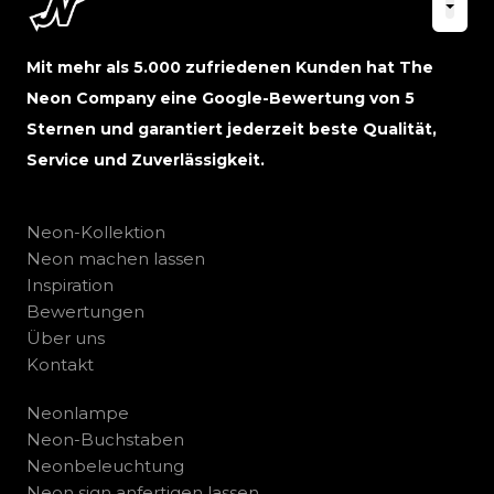
Mit mehr als 5.000 zufriedenen Kunden hat The
Neon Company eine Google-Bewertung von 5
Sternen und garantiert jederzeit beste Qualität,
Service und Zuverlässigkeit.
Neon-Kollektion
Neon machen lassen
Inspiration
Bewertungen
Über uns
Kontakt
Neonlampe
Neon-Buchstaben
Neonbeleuchtung
Neon sign anfertigen lassen