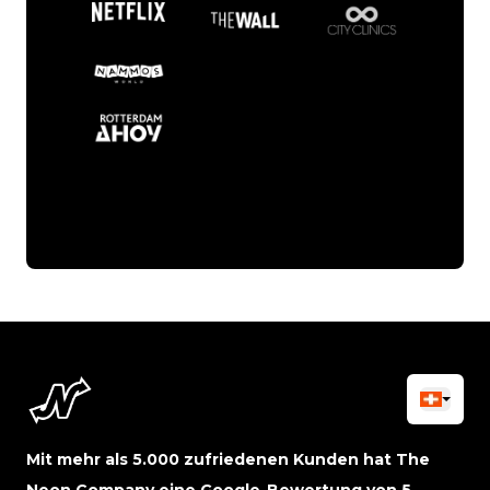
Mit mehr als 5.000 zufriedenen Kunden hat The
Neon Company eine Google-Bewertung von 5