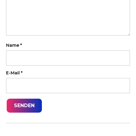
Name
*
E-Mail
*