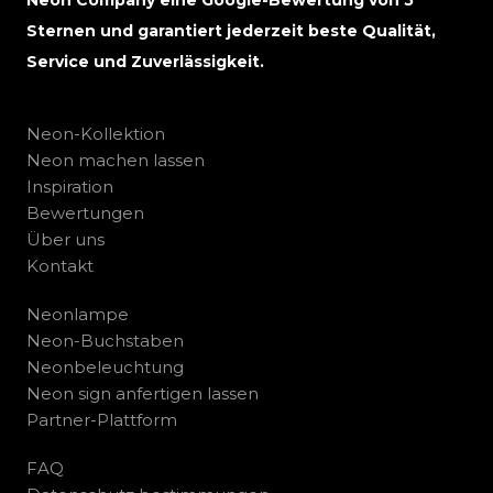
Sternen und garantiert jederzeit beste Qualität,
Service und Zuverlässigkeit.
Neon-Kollektion
Neon machen lassen
Inspiration
Bewertungen
Über uns
Kontakt
Neonlampe
Neon-Buchstaben
Neonbeleuchtung
Neon sign anfertigen lassen
Partner-Plattform
FAQ