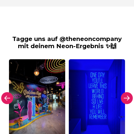
Tagge uns auf @theneoncompany
mit deinem Neon-Ergebnis ✨🙌