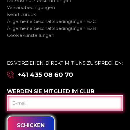
Datenschutz bestimmungen
Versandbedingungen
Kehrt zurück
Allgemeine Geschäftsbedingungen B2C
Allgemeine Geschäftsbedingungen B2B
Cookie-Einstellungen
ES VORZIEHEN, DIREKT MIT UNS ZU SPRECHEN:
+41 435 08 60 70
WERDEN SIE MITGLIED IM CLUB
E-
MAIL
SCHICKEN