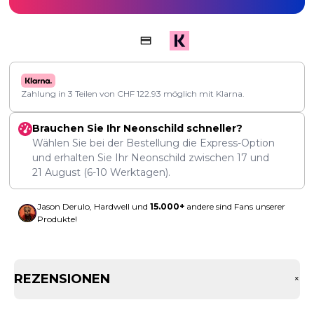
Zahlung in 3 Teilen von
CHF
122.93
möglich mit Klarna.
Brauchen Sie Ihr Neonschild schneller?
Wählen Sie bei der Bestellung die Express-Option
und erhalten Sie Ihr Neonschild zwischen
17
und
21 August
(6-10 Werktagen).
Jason Derulo, Hardwell und
15.000+
andere sind Fans unserer
Produkte!
REZENSIONEN
+