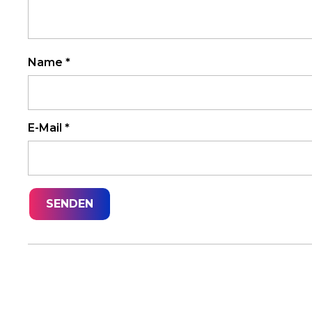
Name
*
E-Mail
*