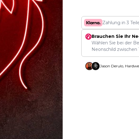
Zahlung in 3 Tei
Brauchen Sie Ihr Ne
Wählen Sie bei der Be
Neonschild zwischen
Jason Derulo, Hardwe