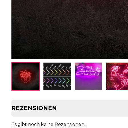
REZENSIONEN
Es gibt noch keine Rezensionen.