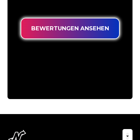
niedrigsten Preis suchen.
BEWERTUNGEN ANSEHEN