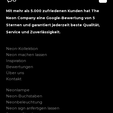
Mit mehr als 5.000 zufriedenen Kunden hat The
Neon Company eine Google-Bewertung von 5
Sternen und garantiert jederzeit beste Qualität,
Service und Zuverlässigkeit.
Neon-Kollektion
Neon machen lassen
Inspiration
Bewertungen
Über uns
Kontakt
Neonlampe
Neon-Buchstaben
Neonbeleuchtung
Neon sign anfertigen lassen