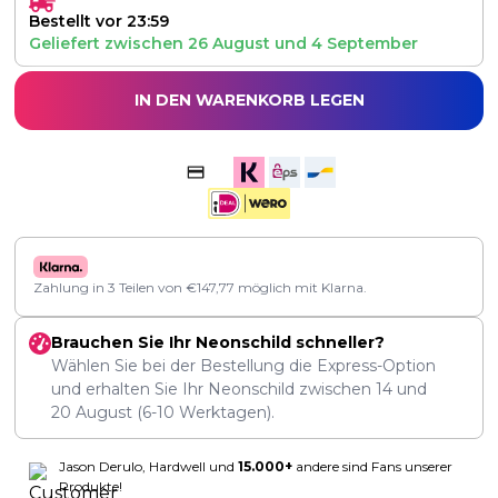
Bestellt vor 23:59
Geliefert zwischen
26 August
und
4 September
IN DEN WARENKORB LEGEN
Zahlung in 3 Teilen von
€
147,77
möglich mit Klarna.
Brauchen Sie Ihr Neonschild schneller?
Wählen Sie bei der Bestellung die Express-Option
und erhalten Sie Ihr Neonschild zwischen
14
und
20 August
(6-10 Werktagen).
Jason Derulo, Hardwell und
15.000+
andere sind Fans unserer
Produkte!