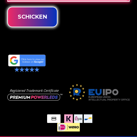
SCHICKEN