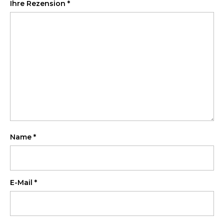
Ihre Rezension
*
Name
*
E-Mail
*