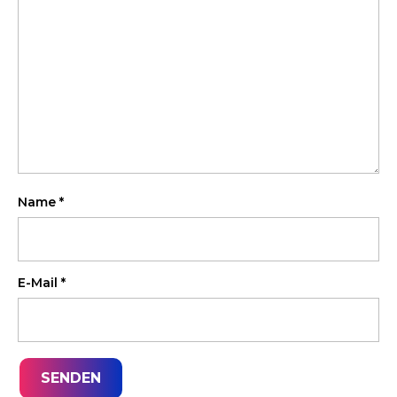
Name
*
E-Mail
*