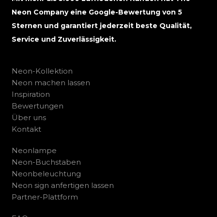
Neon Company eine Google-Bewertung von 5
Sternen und garantiert jederzeit beste Qualität,
Service und Zuverlässigkeit.
Neon-Kollektion
Neon machen lassen
Inspiration
Bewertungen
Über uns
Kontakt
Neonlampe
Neon-Buchstaben
Neonbeleuchtung
Neon sign anfertigen lassen
Partner-Plattform