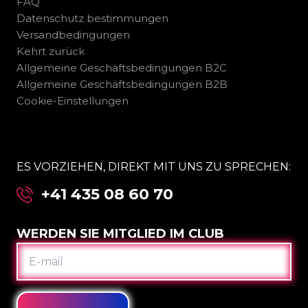
FAQ
Datenschutz bestimmungen
Versandbedingungen
Kehrt zurück
Allgemeine Geschäftsbedingungen B2C
Allgemeine Geschäftsbedingungen B2B
Cookie-Einstellungen
ES VORZIEHEN, DIREKT MIT UNS ZU SPRECHEN:
+41 435 08 60 70
WERDEN SIE MITGLIED IM CLUB
E-
MAIL