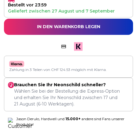
Bestellt vor 23:59
Geliefert zwischen
27 August
und
7 September
IN DEN WARENKORB LEGEN
Zahlung in 3 Teilen von
CHF
124.53
möglich mit Klarna.
Brauchen Sie Ihr Neonschild schneller?
Wählen Sie bei der Bestellung die Express-Option
und erhalten Sie Ihr Neonschild zwischen
17
und
21 August
(6-10 Werktagen).
Jason Derulo, Hardwell und
15.000+
andere sind Fans unserer
Produkte!