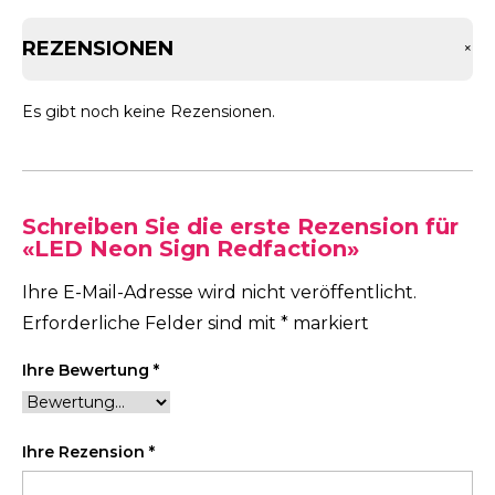
REZENSIONEN
+
Es gibt noch keine Rezensionen.
Schreiben Sie die erste Rezension für
«LED Neon Sign Redfaction»
Ihre E-Mail-Adresse wird nicht veröffentlicht.
Erforderliche Felder sind mit
*
markiert
Ihre Bewertung
*
Ihre Rezension
*