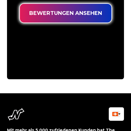
BEWERTUNGEN ANSEHEN
Mit mehr als 5.000 zufriedenen Kunden hat The