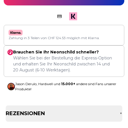
Zahlung in 3 Teilen von
CHF
124.53
möglich mit Klarna.
Brauchen Sie Ihr Neonschild schneller?
Wählen Sie bei der Bestellung die Express-Option
und erhalten Sie Ihr Neonschild zwischen
14
und
20 August
(6-10 Werktagen).
Jason Derulo, Hardwell und
15.000+
andere sind Fans unserer
Produkte!
REZENSIONEN
+