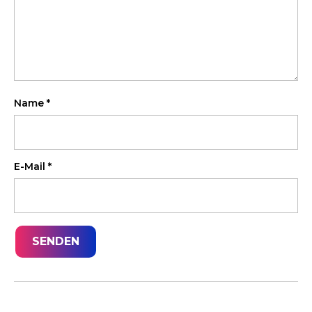
Name
*
E-Mail
*