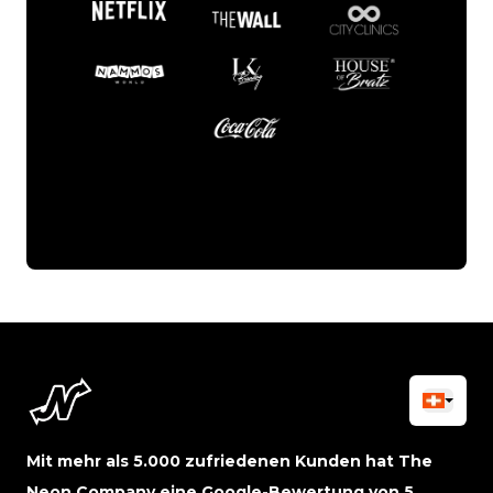
Mit mehr als 5.000 zufriedenen Kunden hat The
Neon Company eine Google-Bewertung von 5