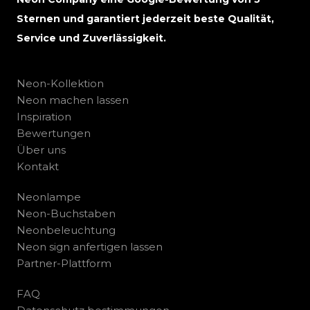
Sternen und garantiert jederzeit beste Qualität,
Service und Zuverlässigkeit.
Neon-Kollektion
Neon machen lassen
Inspiration
Bewertungen
Über uns
Kontakt
Neonlampe
Neon-Buchstaben
Neonbeleuchtung
Neon sign anfertigen lassen
Partner-Plattform
FAQ