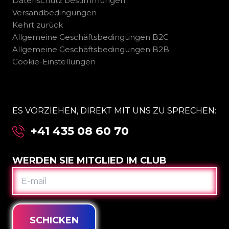
Datenschutz bestimmungen
Versandbedingungen
Kehrt zurück
Allgemeine Geschäftsbedingungen B2C
Allgemeine Geschäftsbedingungen B2B
Cookie-Einstellungen
ES VORZIEHEN, DIREKT MIT UNS ZU SPRECHEN:
+41 435 08 60 70
WERDEN SIE MITGLIED IM CLUB
E-
MAIL
SCHICKEN