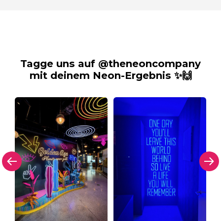
Tagge uns auf @theneoncompany
mit deinem Neon-Ergebnis ✨🙌