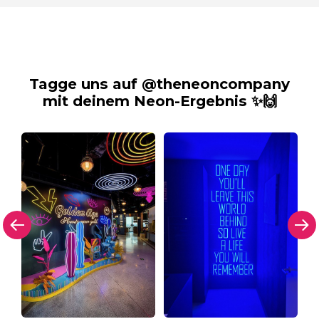
Tagge uns auf @theneoncompany
mit deinem Neon-Ergebnis ✨🙌