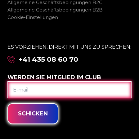
Allgemeine Geschäftsbedingungen B2C
Allgemeine Geschäftsbedingungen B2B
Cookie-Einstellungen
ES VORZIEHEN, DIREKT MIT UNS ZU SPRECHEN:
+41 435 08 60 70
WERDEN SIE MITGLIED IM CLUB
E-
MAIL
SCHICKEN