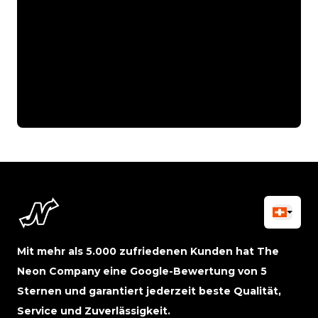
Mit mehr als 5.000 zufriedenen Kunden hat The
Neon Company eine Google-Bewertung von 5
Sternen und garantiert jederzeit beste Qualität,
Service und Zuverlässigkeit.