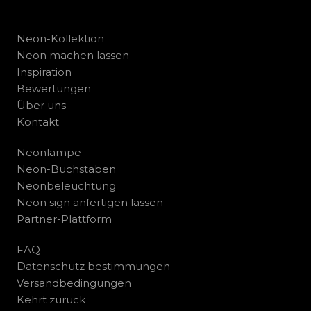
Neon-Kollektion
Neon machen lassen
Inspiration
Bewertungen
Über uns
Kontakt
Neonlampe
Neon-Buchstaben
Neonbeleuchtung
Neon sign anfertigen lassen
Partner-Plattform
FAQ
Datenschutz bestimmungen
Versandbedingungen
Kehrt zurück