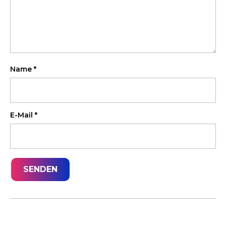
Name
*
E-Mail
*