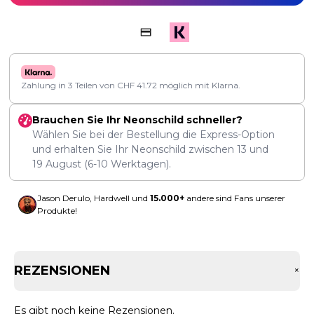
Zahlung in 3 Teilen von
CHF
41.72
möglich mit Klarna.
Brauchen Sie Ihr Neonschild schneller?
Wählen Sie bei der Bestellung die Express-Option
und erhalten Sie Ihr Neonschild zwischen
13
und
19 August
(6-10 Werktagen).
Jason Derulo, Hardwell und
15.000+
andere sind Fans unserer
Produkte!
REZENSIONEN
+
Es gibt noch keine Rezensionen.