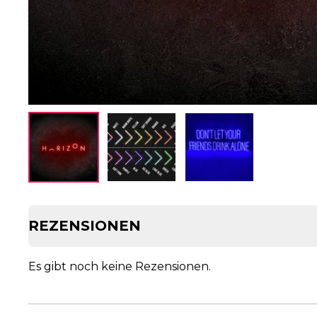
REZENSIONEN
Es gibt noch keine Rezensionen.