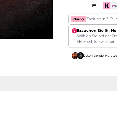
Zahlung in 3 Tei
Brauchen Sie Ihr Ne
Wählen Sie bei der Be
Neonschild zwischen
Jason Derulo, Hardwe