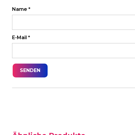
Name
*
E-Mail
*