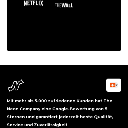
Mit mehr als 5.000 zufriedenen Kunden hat The
Neon Company eine Google-Bewertung von 5
Sternen und garantiert jederzeit beste Qualität,
Service und Zuverlässigkeit.