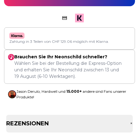
Zahlung in 3 Teilen von
CHF
129.06
möglich mit Klarna.
Brauchen Sie Ihr Neonschild schneller?
Wählen Sie bei der Bestellung die Express-Option
und erhalten Sie Ihr Neonschild zwischen
13
und
19 August
(6-10 Werktagen).
Jason Derulo, Hardwell und
15.000+
andere sind Fans unserer
Produkte!
REZENSIONEN
+