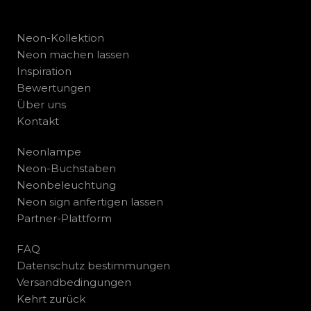
Neon-Kollektion
Neon machen lassen
Inspiration
Bewertungen
Über uns
Kontakt
Neonlampe
Neon-Buchstaben
Neonbeleuchtung
Neon sign anfertigen lassen
Partner-Plattform
FAQ
Datenschutz bestimmungen
Versandbedingungen
Kehrt zurück