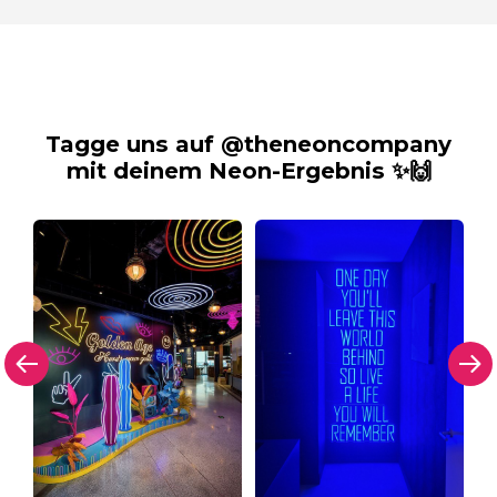
Tagge uns auf @theneoncompany
mit deinem Neon-Ergebnis ✨🙌