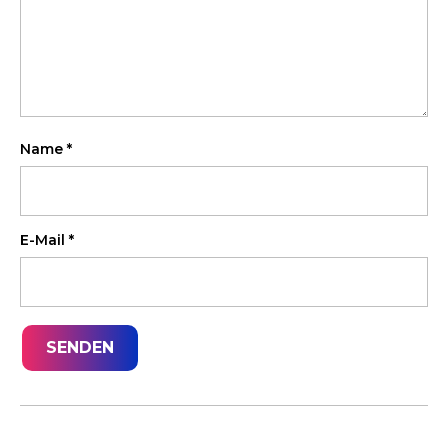
Name
*
E-Mail
*