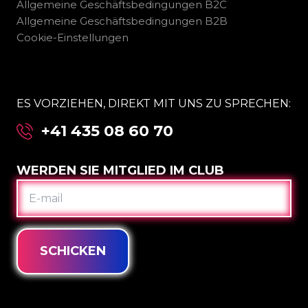
Allgemeine Geschäftsbedingungen B2C
Allgemeine Geschäftsbedingungen B2B
Cookie-Einstellungen
ES VORZIEHEN, DIREKT MIT UNS ZU SPRECHEN:
+41 435 08 60 70
WERDEN SIE MITGLIED IM CLUB
E-
MAIL
SCHICKEN