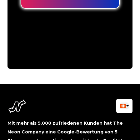
Mit mehr als 5.000 zufriedenen Kunden hat The
Neon Company eine Google-Bewertung von 5