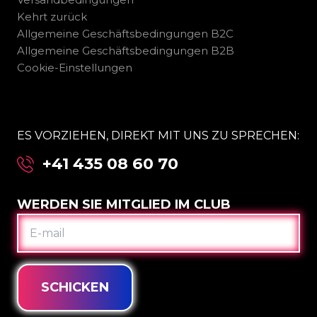
Kehrt zurück
Allgemeine Geschäftsbedingungen B2C
Allgemeine Geschäftsbedingungen B2B
Cookie-Einstellungen
ES VORZIEHEN, DIREKT MIT UNS ZU SPRECHEN:
+41 435 08 60 70
WERDEN SIE MITGLIED IM CLUB
E-
MAIL
SCHICKEN