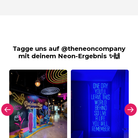
Tagge uns auf @theneoncompany
mit deinem Neon-Ergebnis ✨🙌