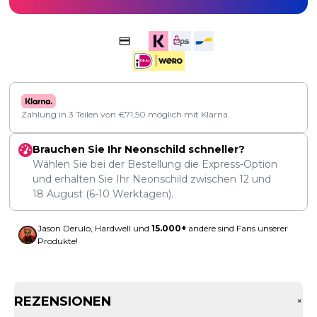
Zahlung in 3 Teilen von
€
71,50
möglich mit Klarna.
Brauchen Sie Ihr Neonschild schneller?
Wählen Sie bei der Bestellung die Express-Option
und erhalten Sie Ihr Neonschild zwischen
12
und
18 August
(6-10 Werktagen).
Jason Derulo, Hardwell und
15.000+
andere sind Fans unserer
Produkte!
REZENSIONEN
+