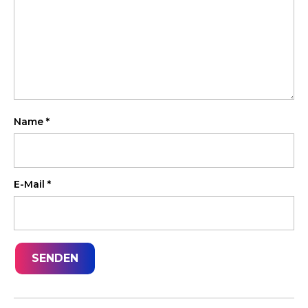
Name
*
E-Mail
*