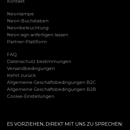
Kontakt
Neonlampe
Neon-Buchstaben
Neonbeleuchtung
Neon sign anfertigen lassen
Partner-Plattform
FAQ
Datenschutz bestimmungen
Versandbedingungen
Kehrt zurück
Allgemeine Geschäftsbedingungen B2C
Allgemeine Geschäftsbedingungen B2B
Cookie-Einstellungen
ES VORZIEHEN, DIREKT MIT UNS ZU SPRECHEN: