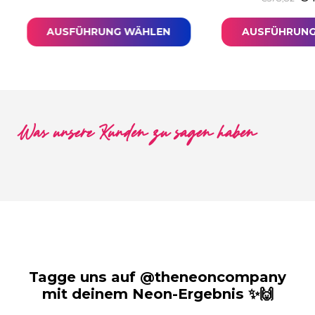
AUSFÜHRUNG WÄHLEN
AUSFÜHRUNG
Was unsere Kunden zu sagen haben
Tagge uns auf @theneoncompany
mit deinem Neon-Ergebnis ✨🙌