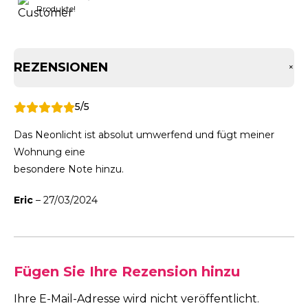
Produkte!
REZENSIONEN
+
5/5
Das Neonlicht ist absolut umwerfend und fügt meiner
Wohnung eine
besondere Note hinzu.
Eric
–
27/03/2024
Fügen Sie Ihre Rezension hinzu
Ihre E-Mail-Adresse wird nicht veröffentlicht.