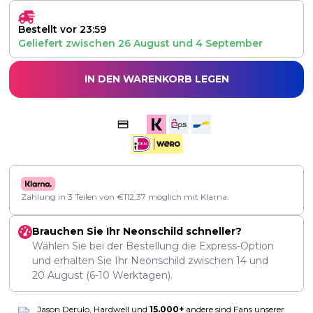
Bestellt vor 23:59
Geliefert zwischen
26 August
und
4 September
IN DEN WARENKORB LEGEN
Zahlung in 3 Teilen von
€
112,37
möglich mit Klarna.
Brauchen Sie Ihr Neonschild schneller?
Wählen Sie bei der Bestellung die Express-Option
und erhalten Sie Ihr Neonschild zwischen
14
und
20 August
(6-10 Werktagen).
Jason Derulo, Hardwell und
15.000+
andere sind Fans unserer