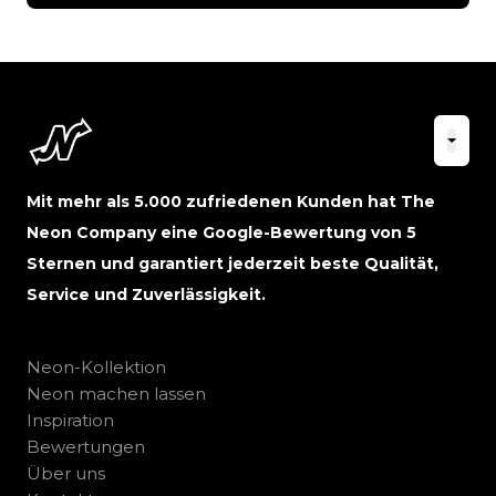
Mit mehr als 5.000 zufriedenen Kunden hat The
Neon Company eine Google-Bewertung von 5
Sternen und garantiert jederzeit beste Qualität,
Service und Zuverlässigkeit.
Neon-Kollektion
Neon machen lassen
Inspiration
Bewertungen
Über uns