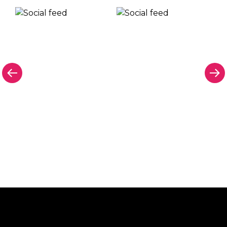
Warum ein Neonschild von