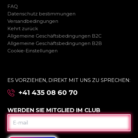
FAQ
Datenschutz bestimmungen
Versandbedingungen
Kehrt zurück
Allgemeine Geschäftsbedingungen B2C
Allgemeine Geschäftsbedingungen B2B
Cookie-Einstellungen
ES VORZIEHEN, DIREKT MIT UNS ZU SPRECHEN:
+41 435 08 60 70
WERDEN SIE MITGLIED IM CLUB
E-
MAIL