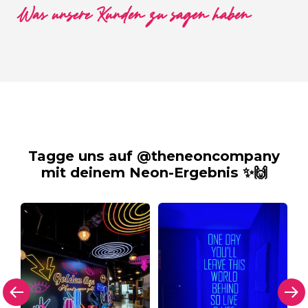
Was unsere Kunden zu sagen haben
Tagge uns auf @theneoncompany
mit deinem Neon-Ergebnis ✨🙌