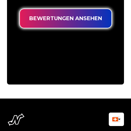
BEWERTUNGEN ANSEHEN