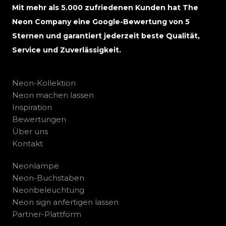
Mit mehr als 5.000 zufriedenen Kunden hat The
Neon Company eine Google-Bewertung von 5
Sternen und garantiert jederzeit beste Qualität,
Service und Zuverlässigkeit.
Neon-Kollektion
Neon machen lassen
Inspiration
Bewertungen
Über uns
Kontakt
Neonlampe
Neon-Buchstaben
Neonbeleuchtung
Neon sign anfertigen lassen
Partner-Plattform