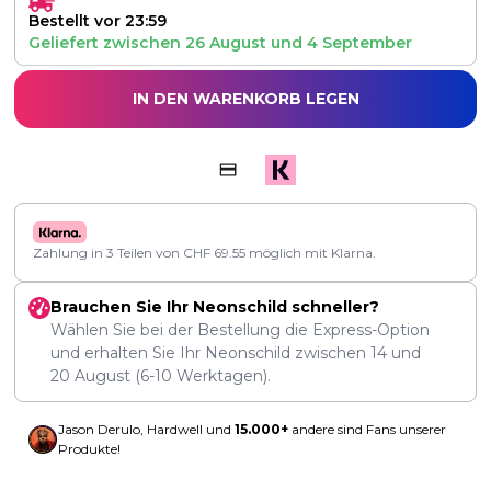
Bestellt vor 23:59
Geliefert zwischen
26 August
und
4 September
IN DEN WARENKORB LEGEN
Zahlung in 3 Teilen von
CHF
69.55
möglich mit Klarna.
Brauchen Sie Ihr Neonschild schneller?
Wählen Sie bei der Bestellung die Express-Option
und erhalten Sie Ihr Neonschild zwischen
14
und
20 August
(6-10 Werktagen).
Jason Derulo, Hardwell und
15.000+
andere sind Fans unserer
Produkte!