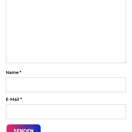
Name
*
E-Mail
*