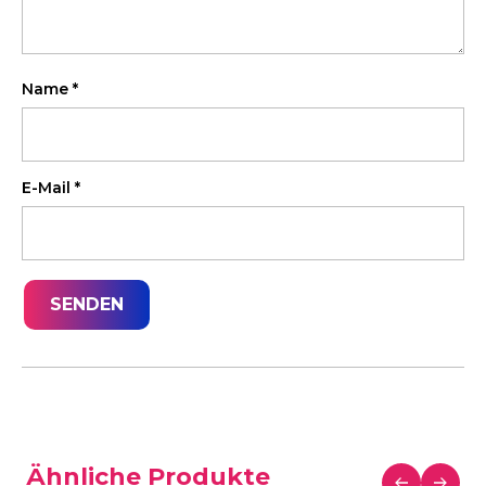
Name
*
E-Mail
*
Ähnliche Produkte