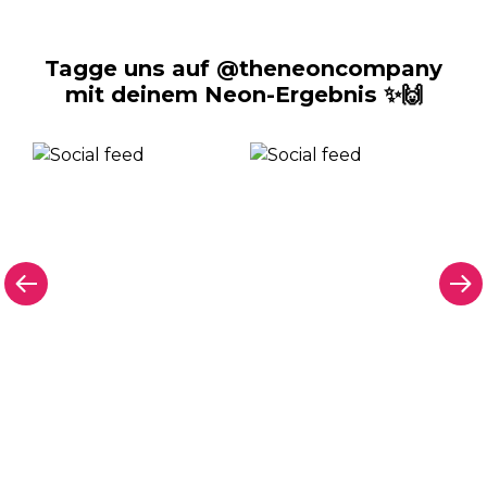
Tagge uns auf @theneoncompany
mit deinem Neon-Ergebnis ✨🙌