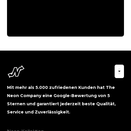
Mit mehr als 5.000 zufriedenen Kunden hat The
Neon Company eine Google-Bewertung von 5
Sternen und garantiert jederzeit beste Qualität,
Service und Zuverlässigkeit.