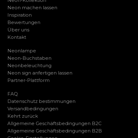
Neon-Kollektion
Neon machen lassen
Inspiration
Bewertungen
Über uns
Kontakt
Neonlampe
Neon-Buchstaben
Neonbeleuchtung
Neon sign anfertigen lassen
Partner-Plattform
FAQ
Datenschutz bestimmungen
Versandbedingungen
Kehrt zurück
Allgemeine Geschäftsbedingungen B2C
Allgemeine Geschäftsbedingungen B2B