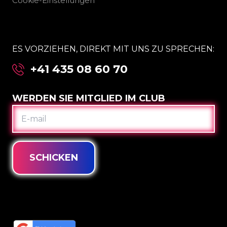
Cookie-Einstellungen
ES VORZIEHEN, DIREKT MIT UNS ZU SPRECHEN:
+41 435 08 60 70
WERDEN SIE MITGLIED IM CLUB
E-
MAIL
SCHICKEN