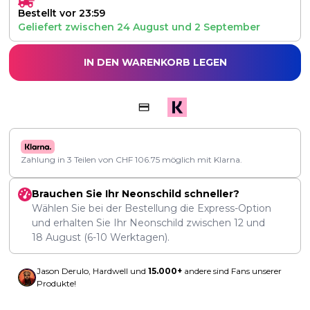
Bestellt vor 23:59
Geliefert zwischen
24 August
und
2 September
IN DEN WARENKORB LEGEN
Zahlung in 3 Teilen von
CHF
106.75
möglich mit Klarna.
Brauchen Sie Ihr Neonschild schneller?
Wählen Sie bei der Bestellung die Express-Option
und erhalten Sie Ihr Neonschild zwischen
12
und
18 August
(6-10 Werktagen).
Jason Derulo, Hardwell und
15.000+
andere sind Fans unserer
Produkte!