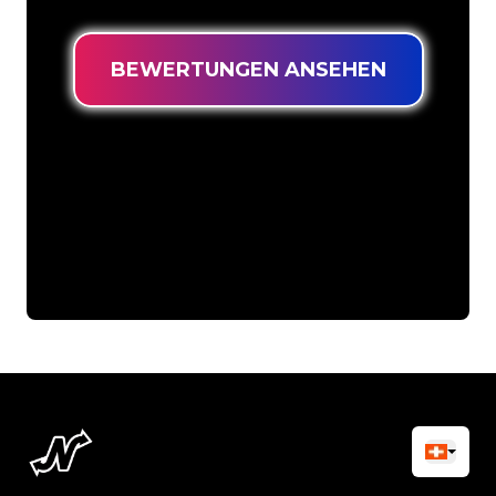
BEWERTUNGEN ANSEHEN