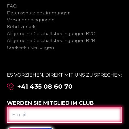
FAQ
Datenschutz bestimmungen
Versandbedingungen
Kehrt zurück
Allgemeine Geschäftsbedingungen B2C
Allgemeine Geschäftsbedingungen B2B
Cookie-Einstellungen
ES VORZIEHEN, DIREKT MIT UNS ZU SPRECHEN:
+41 435 08 60 70
WERDEN SIE MITGLIED IM CLUB
E-
MAIL