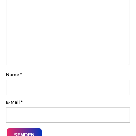
Name
*
E-Mail
*