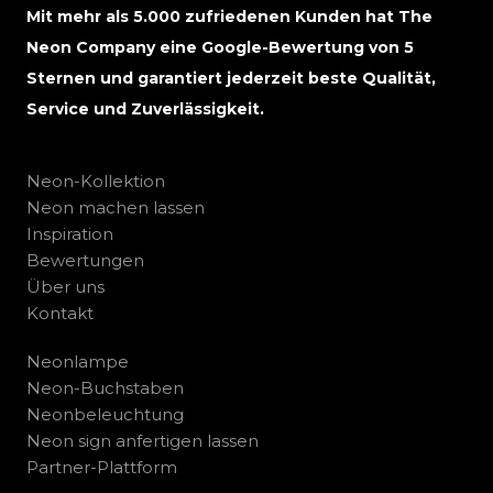
Mit mehr als 5.000 zufriedenen Kunden hat The
Neon Company eine Google-Bewertung von 5
Sternen und garantiert jederzeit beste Qualität,
Service und Zuverlässigkeit.
Neon-Kollektion
Neon machen lassen
Inspiration
Bewertungen
Über uns
Kontakt
Neonlampe
Neon-Buchstaben
Neonbeleuchtung
Neon sign anfertigen lassen
Partner-Plattform