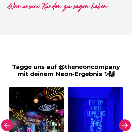
Was unsere Kunden zu sagen haben
Tagge uns auf @theneoncompany
mit deinem Neon-Ergebnis ✨🙌