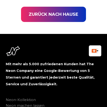
ZURÜCK NACH HAUSE
Mit mehr als 5.000 zufriedenen Kunden hat The
Neon Company eine Google-Bewertung von 5
Sternen und garantiert jederzeit beste Qualität,
Service und Zuverlässigkeit.
Neon-Kollektion
Neon machen lassen