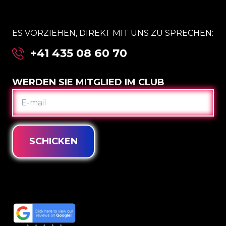
ES VORZIEHEN, DIREKT MIT UNS ZU SPRECHEN:
+41 435 08 60 70
WERDEN SIE MITGLIED IM CLUB
E-
MAIL
SCHICKEN