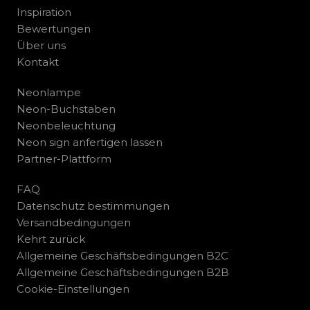
Inspiration
Bewertungen
Über uns
Kontakt
Neonlampe
Neon-Buchstaben
Neonbeleuchtung
Neon sign anfertigen lassen
Partner-Plattform
FAQ
Datenschutz bestimmungen
Versandbedingungen
Kehrt zurück
Allgemeine Geschäftsbedingungen B2C
Allgemeine Geschäftsbedingungen B2B
Cookie-Einstellungen