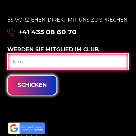
ES VORZIEHEN, DIREKT MIT UNS ZU SPRECHEN:
+41 435 08 60 70
WERDEN SIE MITGLIED IM CLUB
E-
MAIL
SCHICKEN