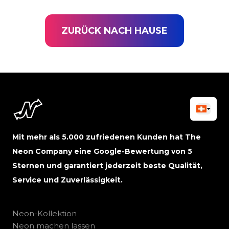
ZURÜCK NACH HAUSE
Mit mehr als 5.000 zufriedenen Kunden hat The
Neon Company eine Google-Bewertung von 5
Sternen und garantiert jederzeit beste Qualität,
Service und Zuverlässigkeit.
Neon-Kollektion
Neon machen lassen