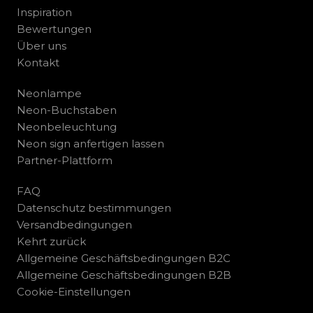
Inspiration
Bewertungen
Über uns
Kontakt
Neonlampe
Neon-Buchstaben
Neonbeleuchtung
Neon sign anfertigen lassen
Partner-Plattform
FAQ
Datenschutz bestimmungen
Versandbedingungen
Kehrt zurück
Allgemeine Geschäftsbedingungen B2C
Allgemeine Geschäftsbedingungen B2B
Cookie-Einstellungen