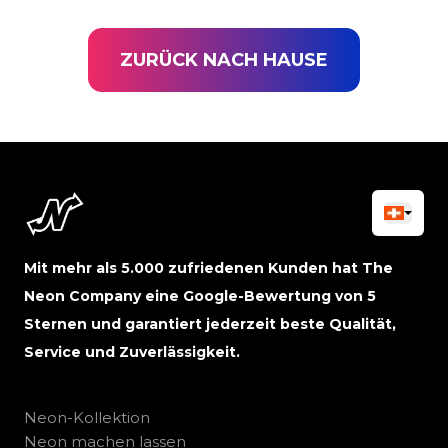
ZURÜCK NACH HAUSE
Mit mehr als 5.000 zufriedenen Kunden hat The
Neon Company eine Google-Bewertung von 5
Sternen und garantiert jederzeit beste Qualität,
Service und Zuverlässigkeit.
Neon-Kollektion
Neon machen lassen