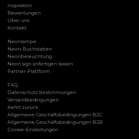
Inspiration
Bewertungen
Über uns
Kontakt
Neonlampe
Neon-Buchstaben
Neonbeleuchtung
Neon sign anfertigen lassen
Partner-Plattform
FAQ
Datenschutz bestimmungen
Versandbedingungen
Kehrt zurück
Allgemeine Geschäftsbedingungen B2C
Allgemeine Geschäftsbedingungen B2B
Cookie-Einstellungen