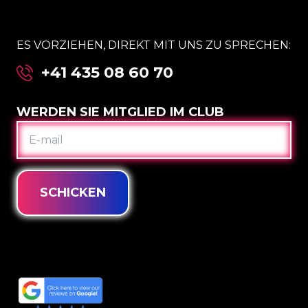
ES VORZIEHEN, DIREKT MIT UNS ZU SPRECHEN:
+41 435 08 60 70
WERDEN SIE MITGLIED IM CLUB
E-
MAIL
SCHICKEN