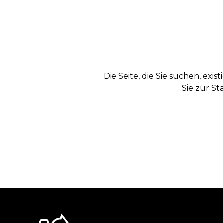
Die Seite, die Sie suchen, exi
Sie zur St