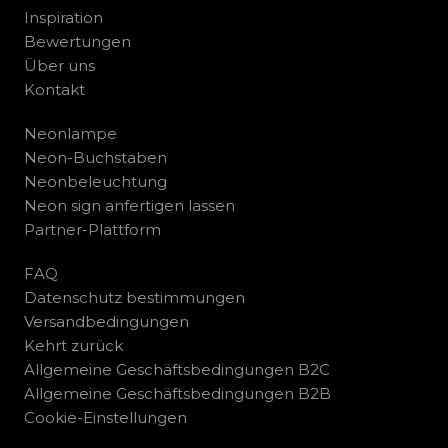
Inspiration
Bewertungen
Über uns
Kontakt
Neonlampe
Neon-Buchstaben
Neonbeleuchtung
Neon sign anfertigen lassen
Partner-Plattform
FAQ
Datenschutz bestimmungen
Versandbedingungen
Kehrt zurück
Allgemeine Geschäftsbedingungen B2C
Allgemeine Geschäftsbedingungen B2B
Cookie-Einstellungen