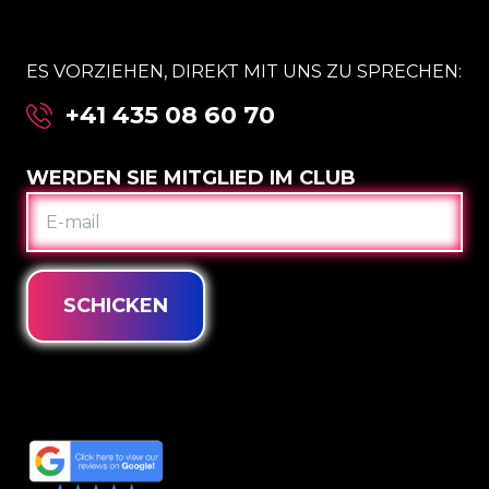
ES VORZIEHEN, DIREKT MIT UNS ZU SPRECHEN:
+41 435 08 60 70
WERDEN SIE MITGLIED IM CLUB
E-
MAIL
SCHICKEN