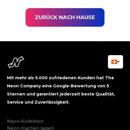
ZURÜCK NACH HAUSE
Mit mehr als 5.000 zufriedenen Kunden hat The
Neon Company eine Google-Bewertung von 5
Sternen und garantiert jederzeit beste Qualität,
Service und Zuverlässigkeit.
Neon-Kollektion
Neon machen lassen