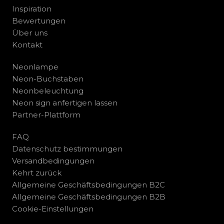
Inspiration
Bewertungen
Über uns
Kontakt
Neonlampe
Neon-Buchstaben
Neonbeleuchtung
Neon sign anfertigen lassen
Partner-Plattform
FAQ
Datenschutz bestimmungen
Versandbedingungen
Kehrt zurück
Allgemeine Geschäftsbedingungen B2C
Allgemeine Geschäftsbedingungen B2B
Cookie-Einstellungen