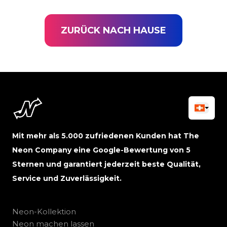
ZURÜCK NACH HAUSE
Mit mehr als 5.000 zufriedenen Kunden hat The
Neon Company eine Google-Bewertung von 5
Sternen und garantiert jederzeit beste Qualität,
Service und Zuverlässigkeit.
Neon-Kollektion
Neon machen lassen