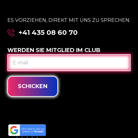
ES VORZIEHEN, DIREKT MIT UNS ZU SPRECHEN:
+41 435 08 60 70
WERDEN SIE MITGLIED IM CLUB
E-
MAIL
SCHICKEN