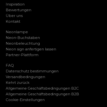
Inspiration
Bewertungen
Über uns
Kontakt
Neonlampe
Neon-Buchstaben
Neonbeleuchtung
Neon sign anfertigen lassen
Partner-Plattform
FAQ
Datenschutz bestimmungen
Versandbedingungen
Kehrt zurück
Allgemeine Geschäftsbedingungen B2C
Allgemeine Geschäftsbedingungen B2B
Cookie-Einstellungen