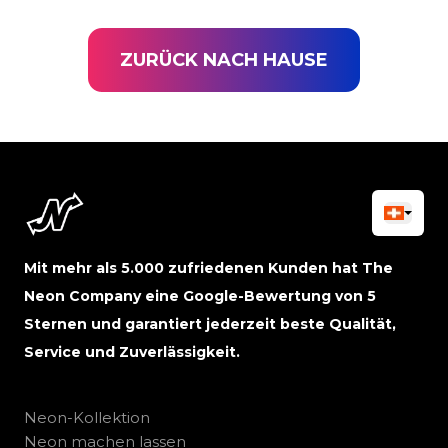
ZURÜCK NACH HAUSE
Mit mehr als 5.000 zufriedenen Kunden hat The
Neon Company eine Google-Bewertung von 5
Sternen und garantiert jederzeit beste Qualität,
Service und Zuverlässigkeit.
Neon-Kollektion
Neon machen lassen