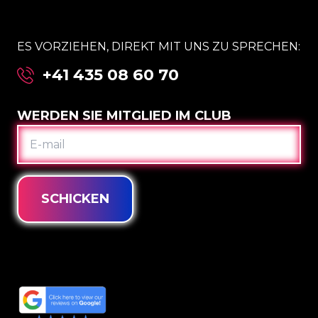
ES VORZIEHEN, DIREKT MIT UNS ZU SPRECHEN:
+41 435 08 60 70
WERDEN SIE MITGLIED IM CLUB
E-
MAIL
SCHICKEN