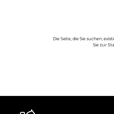
Die Seite, die Sie suchen, exi
Sie zur St