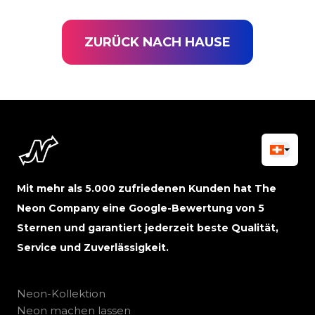
ZURÜCK NACH HAUSE
Mit mehr als 5.000 zufriedenen Kunden hat The
Neon Company eine Google-Bewertung von 5
Sternen und garantiert jederzeit beste Qualität,
Service und Zuverlässigkeit.
Neon-Kollektion
Neon machen lassen