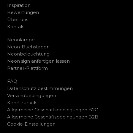
Inspiration
Bewertungen
Über uns
Kontakt
Neonlampe
Neon-Buchstaben
Neonbeleuchtung
Neon sign anfertigen lassen
Partner-Plattform
FAQ
Datenschutz bestimmungen
Versandbedingungen
Kehrt zurück
Allgemeine Geschäftsbedingungen B2C
Allgemeine Geschäftsbedingungen B2B
Cookie-Einstellungen