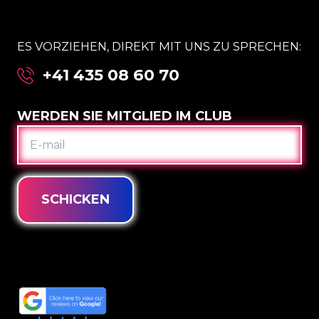
ES VORZIEHEN, DIREKT MIT UNS ZU SPRECHEN:
+41 435 08 60 70
WERDEN SIE MITGLIED IM CLUB
E-
MAIL
SCHICKEN