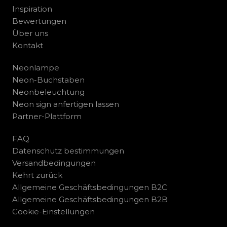
Inspiration
Bewertungen
Über uns
Kontakt
Neonlampe
Neon-Buchstaben
Neonbeleuchtung
Neon sign anfertigen lassen
Partner-Plattform
FAQ
Datenschutz bestimmungen
Versandbedingungen
Kehrt zurück
Allgemeine Geschäftsbedingungen B2C
Allgemeine Geschäftsbedingungen B2B
Cookie-Einstellungen