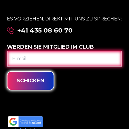
ES VORZIEHEN, DIREKT MIT UNS ZU SPRECHEN:
+41 435 08 60 70
WERDEN SIE MITGLIED IM CLUB
E-
MAIL
SCHICKEN