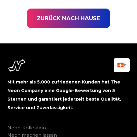
ZURÜCK NACH HAUSE
Mit mehr als 5.000 zufriedenen Kunden hat The
Neon Company eine Google-Bewertung von 5
Sternen und garantiert jederzeit beste Qualität,
Service und Zuverlässigkeit.
Neon-Kollektion
Neon machen lassen