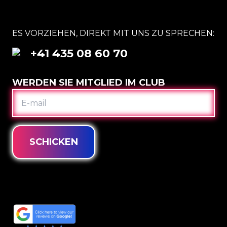
ES VORZIEHEN, DIREKT MIT UNS ZU SPRECHEN:
+41 435 08 60 70
WERDEN SIE MITGLIED IM CLUB
E-
MAIL
SCHICKEN