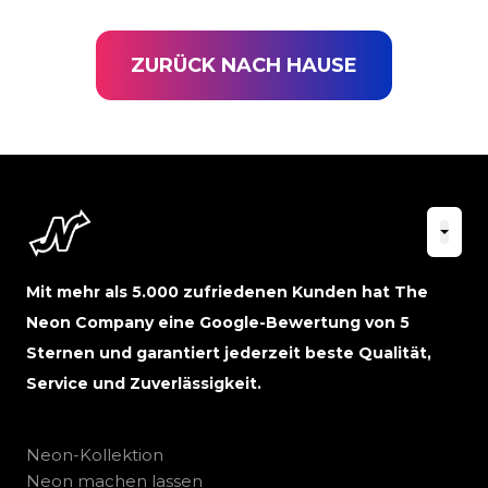
ZURÜCK NACH HAUSE
Mit mehr als 5.000 zufriedenen Kunden hat The
Neon Company eine Google-Bewertung von 5
Sternen und garantiert jederzeit beste Qualität,
Service und Zuverlässigkeit.
Neon-Kollektion
Neon machen lassen