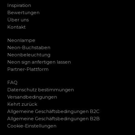
Inspiration
Bewertungen
Über uns
Kontakt
Neonlampe
Neon-Buchstaben
Neonbeleuchtung
Neon sign anfertigen lassen
Partner-Plattform
FAQ
Datenschutz bestimmungen
Versandbedingungen
Kehrt zurück
Allgemeine Geschäftsbedingungen B2C
Allgemeine Geschäftsbedingungen B2B
Cookie-Einstellungen