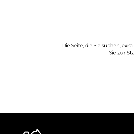
Die Seite, die Sie suchen, exi
Sie zur St