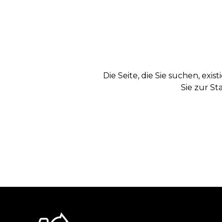
Die Seite, die Sie suchen, exi
Sie zur St