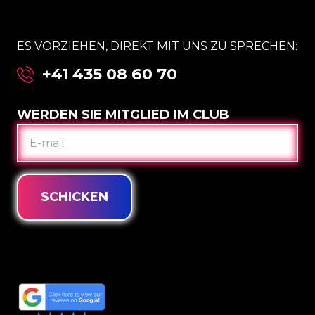
ES VORZIEHEN, DIREKT MIT UNS ZU SPRECHEN:
+41 435 08 60 70
WERDEN SIE MITGLIED IM CLUB
E-
MAIL
SCHICKEN