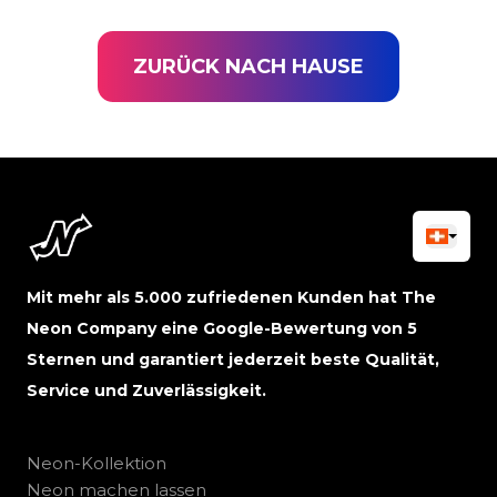
ZURÜCK NACH HAUSE
Mit mehr als 5.000 zufriedenen Kunden hat The
Neon Company eine Google-Bewertung von 5
Sternen und garantiert jederzeit beste Qualität,
Service und Zuverlässigkeit.
Neon-Kollektion
Neon machen lassen