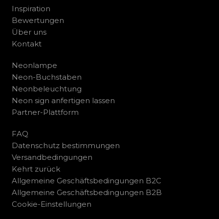
Inspiration
Bewertungen
Über uns
Kontakt
Neonlampe
Neon-Buchstaben
Neonbeleuchtung
Neon sign anfertigen lassen
Partner-Plattform
FAQ
Datenschutz bestimmungen
Versandbedingungen
Kehrt zurück
Allgemeine Geschäftsbedingungen B2C
Allgemeine Geschäftsbedingungen B2B
Cookie-Einstellungen